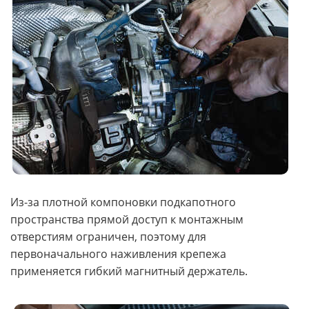
Из-за плотной компоновки подкапотного
пространства прямой доступ к монтажным
отверстиям ограничен, поэтому для
первоначального наживления крепежа
применяется гибкий магнитный держатель.