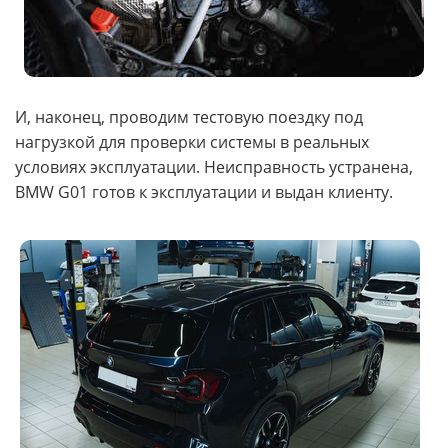
И, наконец, проводим тестовую поездку под
нагрузкой для проверки системы в реальных
условиях эксплуатации. Неисправность устранена,
BMW G01 готов к эксплуатации и выдан клиенту.