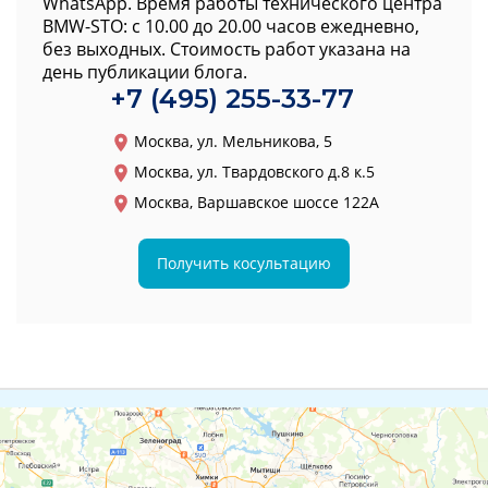
WhatsApp. Время работы технического центра
BMW-STO: с 10.00 до 20.00 часов ежедневно,
без выходных. Стоимость работ указана на
день публикации блога.
+7 (495) 255-33-77
Москва, ул. Мельникова, 5
Москва, ул. Твардовского д.8 к.5
Москва, Варшавское шоссе 122А
Получить косультацию