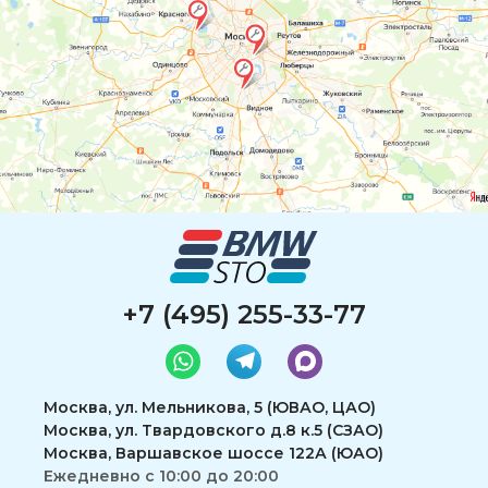
+7 (495) 255-33-77
Москва, ул. Мельникова, 5 (ЮВАО, ЦАО)
Москва, ул. Твардовского д.8 к.5 (СЗАО)
Москва, Варшавское шоссе 122А (ЮАО)
Ежедневно с 10:00 до 20:00