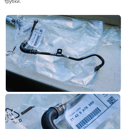
трубки.