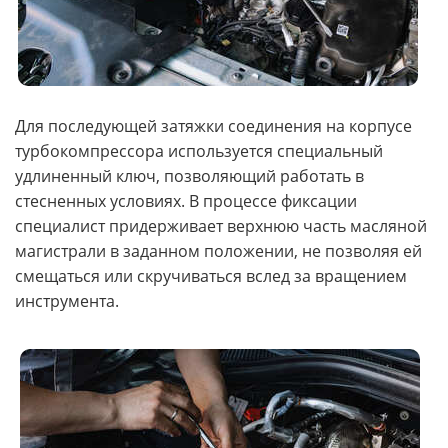
Для последующей затяжки соединения на корпусе
турбокомпрессора используется специальный
удлиненный ключ, позволяющий работать в
стесненных условиях. В процессе фиксации
специалист придерживает верхнюю часть масляной
магистрали в заданном положении, не позволяя ей
смещаться или скручиваться вслед за вращением
инструмента.