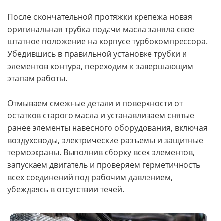
После окончательной протяжки крепежа новая
оригинальная трубка подачи масла заняла свое
штатное положение на корпусе турбокомпрессора.
Убедившись в правильной установке трубки и
элементов контура, переходим к завершающим
этапам работы.
Отмываем смежные детали и поверхности от
остатков старого масла и устанавливаем снятые
ранее элементы навесного оборудования, включая
воздуховоды, электрические разъемы и защитные
термоэкраны. Выполнив сборку всех элементов,
запускаем двигатель и проверяем герметичность
всех соединений под рабочим давлением,
убеждаясь в отсутствии течей.