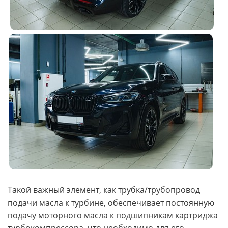
Такой важный элемент, как трубка/трубопровод
подачи масла к турбине, обеспечивает постоянную
подачу моторного масла к подшипникам картриджа