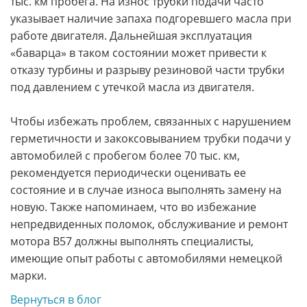
тыс. км пробега. На износ трубки подачи часто
указывает наличие запаха подгоревшего масла при
работе двигателя. Дальнейшая эксплуатация
«баварца» в таком состоянии может привести к
отказу турбины и разрыву резиновой части трубки
под давлением с утечкой масла из двигателя.
Чтобы избежать проблем, связанных с нарушением
герметичности и закоксовыванием трубки подачи у
автомобилей с пробегом более 70 тыс. км,
рекомендуется периодически оценивать ее
состояние и в случае износа выполнять замену на
новую. Также напоминаем, что во избежание
непредвиденных поломок, обслуживание и ремонт
мотора B57 должны выполнять специалисты,
имеющие опыт работы с автомобилями немецкой
марки.
Вернуться в блог