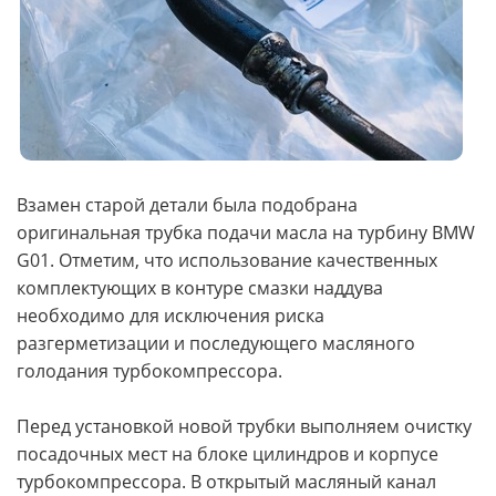
Взамен старой детали была подобрана
оригинальная трубка подачи масла на турбину BMW
G01. Отметим, что использование качественных
комплектующих в контуре смазки наддува
необходимо для исключения риска
разгерметизации и последующего масляного
голодания турбокомпрессора.
Перед установкой новой трубки выполняем очистку
посадочных мест на блоке цилиндров и корпусе
турбокомпрессора. В открытый масляный канал