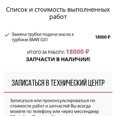
Список и стоимость выполненных
работ
Замена трубки подачи масла к
18000 ₽
турбине BMW G01
18000 ₽
ИТОГО ЗА РАБОТУ:
ЗАПЧАСТИ В НАЛИЧИИ!
Записаться в технический Центр
Записаться или проконсультироваться по
стоимости работ и запчастей Вы всегда
можете по телефону или через мессенджер