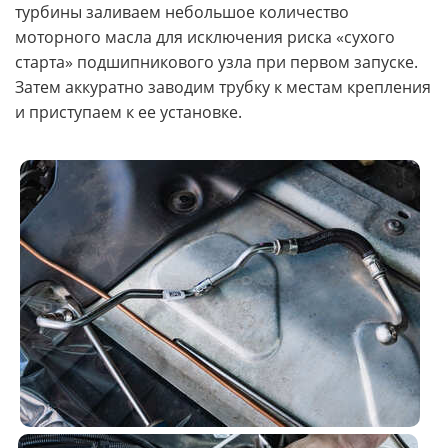
турбины заливаем небольшое количество
моторного масла для исключения риска «сухого
старта» подшипникового узла при первом запуске.
Затем аккуратно заводим трубку к местам крепления
и приступаем к ее установке.