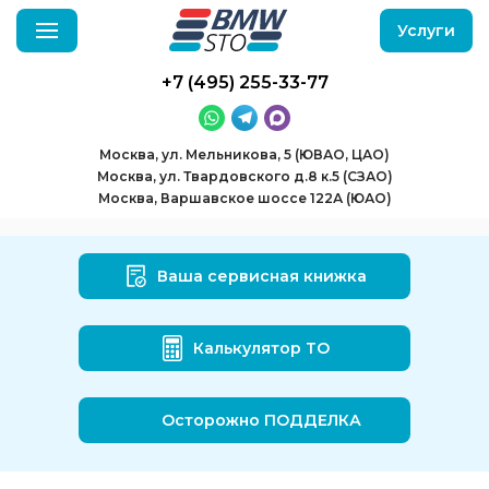
Услуги
+7 (495) 255-33-77
Москва, ул. Мельникова, 5 (ЮВАО, ЦАО)
Москва, ул. Твардовского д.8 к.5 (СЗАО)
Москва, Варшавское шоссе 122А (ЮАО)
Ваша сервисная книжка
Калькулятор ТО
Осторожно ПОДДЕЛКА