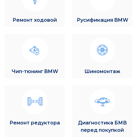
Ремонт ходовой
Русификация BMW
Чип-тюнинг BMW
Шиномонтаж
Ремонт редуктора
Диагностика БМВ
перед покупкой