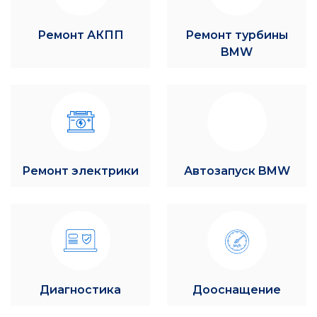
Ремонт АКПП
Ремонт турбины
BMW
Ремонт электрики
Автозапуск BMW
Диагностика
Дооснащение