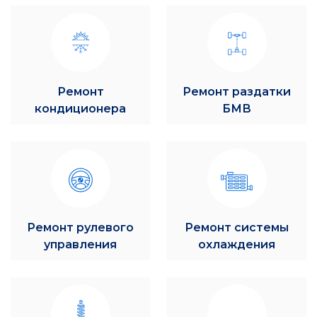
Ремонт
Ремонт раздатки
кондиционера
БМВ
Ремонт рулевого
Ремонт системы
управления
охлаждения