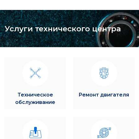
Услуги технического центра
Техническое
Ремонт двигателя
обслуживание