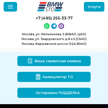
Услуги
+7 (495) 255-33-77
Москва, ул. Мельникова, 5 (ЮВАО, ЦАО)
Москва, ул. Твардовского д.8 к.5 (СЗАО)
Москва, Варшавское шоссе 122А (ЮАО)
Ваша сервисная книжка
Калькулятор ТО
Осторожно ПОДДЕЛКА