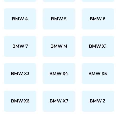
BMW 4
BMW 5
BMW 6
BMW 7
BMW M
BMW X1
BMW X3
BMW X4
BMW X5
BMW X6
BMW X7
BMW Z