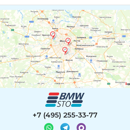
+7 (495) 255-33-77