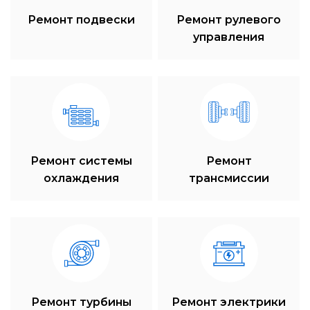
Ремонт подвески
Ремонт рулевого
управления
Ремонт системы
Ремонт
охлаждения
трансмиссии
Ремонт турбины
Ремонт электрики