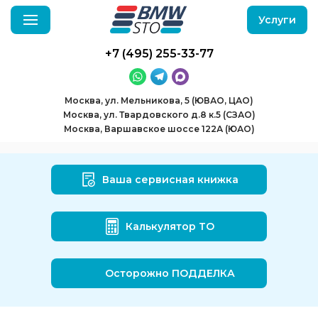
Услуги
+7 (495) 255-33-77
Москва, ул. Мельникова, 5 (ЮВАО, ЦАО)
Москва, ул. Твардовского д.8 к.5 (СЗАО)
Москва, Варшавское шоссе 122А (ЮАО)
Ваша сервисная книжка
Калькулятор ТО
Осторожно ПОДДЕЛКА