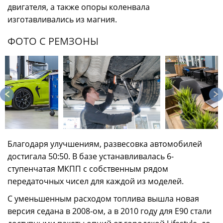
двигателя, а также опоры коленвала
изготавливались из магния.
ФОТО С РЕМЗОНЫ
Благодаря улучшениям, развесовка автомобилей
достигала 50:50. В базе устанавливалась 6-
ступенчатая МКПП с собственным рядом
передаточных чисел для каждой из моделей.
С уменьшенным расходом топлива вышла новая
версия седана в 2008-ом, а в 2010 году для E90 стали