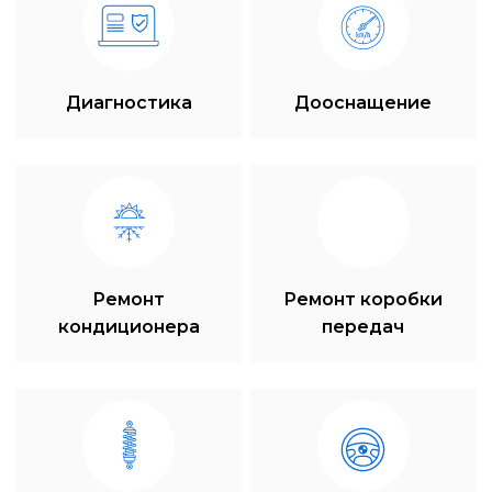
Диагностика
Дооснащение
Ремонт
Ремонт коробки
кондиционера
передач