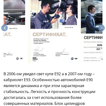
В 2006-ом увидел свет купе E92 а в 2007-ом году –
кабриолет E93. Особенностью автомобилей E90
является динамика и при этом характерная
стабильность. Легкость и прочность конструкции
достигалась за счет использования более
совершенных материалов. Блок цилиндров