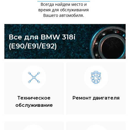
Всегда найдем место и
время для обслуживания
Вашего автомобиля.
Все для BMW 318i
(E90/E91/E92)
Техническое
Ремонт двигателя
обслуживание