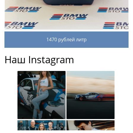
1470 рублей литр
Наш Instagram