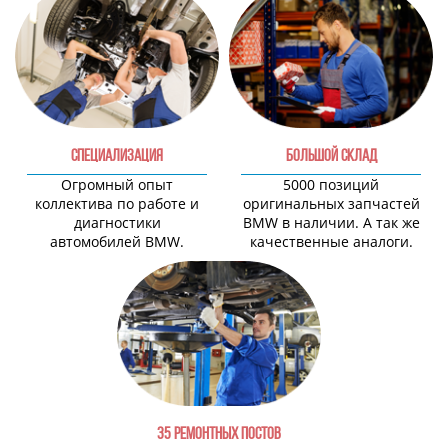
СПЕЦИАЛИЗАЦИЯ
БОЛЬШОЙ СКЛАД
Огромный опыт
5000 позиций
коллектива по работе и
оригинальных запчастей
диагностики
BMW в наличии. А так же
автомобилей BMW.
качественные аналоги.
35 РЕМОНТНЫХ ПОСТОВ