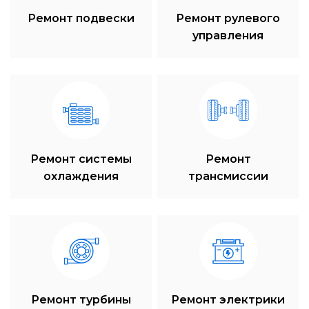
Ремонт подвески
Ремонт рулевого
управления
Ремонт системы
Ремонт
охлаждения
трансмиссии
Ремонт турбины
Ремонт электрики