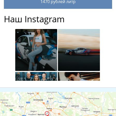
1470 рублей литр
Наш Instagram