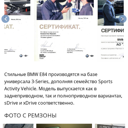
Стильные BMW Е84 производятся на базе
универсала 3-Series, дополняя семейство Sports
Activity Vehicle. Модель выпускается как в
заднеприводном, так и полноприводном вариантах,
sDrive и xDrive соответственно.
ФОТО С РЕМЗОНЫ