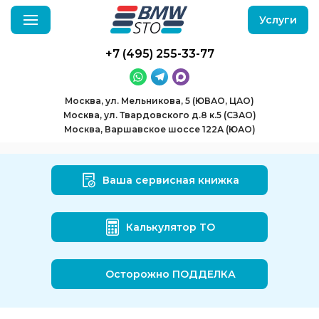
Услуги
+7 (495) 255-33-77
Москва, ул. Мельникова, 5 (ЮВАО, ЦАО)
Москва, ул. Твардовского д.8 к.5 (СЗАО)
Москва, Варшавское шоссе 122А (ЮАО)
Ваша сервисная книжка
Калькулятор ТО
Осторожно ПОДДЕЛКА