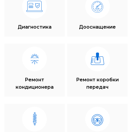
Диагностика
Дооснащение
Ремонт
Ремонт коробки
кондиционера
передач