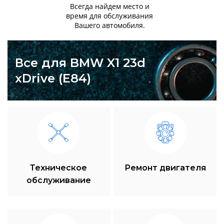
Всегда найдем место и
время для обслуживания
Вашего автомобиля.
Все для BMW X1 23d
xDrive (E84)
Техническое
Ремонт двигателя
обслуживание