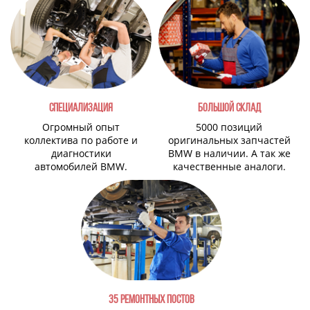
СПЕЦИАЛИЗАЦИЯ
БОЛЬШОЙ СКЛАД
Огромный опыт
5000 позиций
коллектива по работе и
оригинальных запчастей
диагностики
BMW в наличии. А так же
автомобилей BMW.
качественные аналоги.
35 РЕМОНТНЫХ ПОСТОВ