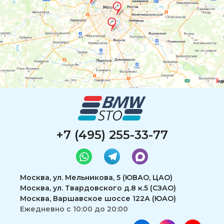
+7 (495) 255-33-77
Москва, ул. Мельникова, 5 (ЮВАО, ЦАО)
Москва, ул. Твардовского д.8 к.5 (СЗАО)
Москва, Варшавское шоссе 122А (ЮАО)
Ежедневно с 10:00 до 20:00