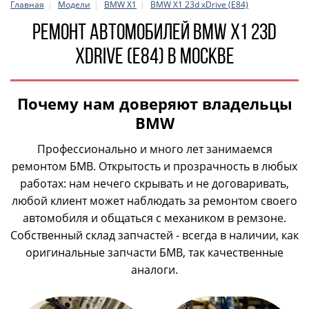
Главная
Модели
BMW X1
BMW X1 23d xDrive (E84)
Ремонт автомобилей BMW X1 23d
xDrive (E84) в Москве
Почему нам доверяют владельцы
BMW
Профессионально и много лет занимаемся
ремонтом БМВ. Открытость и прозрачность в любых
работах: нам нечего скрывать и не договаривать,
любой клиент может наблюдать за ремонтом своего
автомобиля и общаться с механиком в ремзоне.
Собственный склад запчастей - всегда в наличии, как
оригинальные запчасти БМВ, так качественные
аналоги.