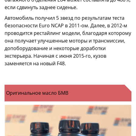
если сдвинуть заднее сиденье.
Автомобиль получил 5 звезд по результатам теста
безопасности Euro NCAP в 2011-ом. Далее, в 2012-м
проводится рестайлинг модели, благодаря которому
она получает улучшенные моторы и трансмиссии,
допоборудование и некоторые доработки
экстерьера. Начиная с июня 2015-го, кузов
заменяется на новый F48.
Оригинальное масло БМВ