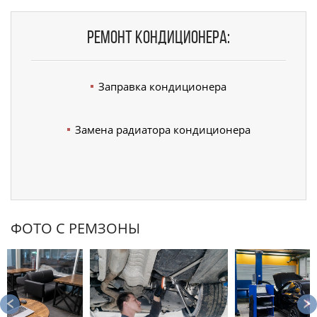
Ремонт кондиционера:
Заправка кондиционера
Замена радиатора кондиционера
ФОТО С РЕМЗОНЫ