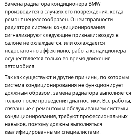
Замена радиатора кондиционера BMW
производится в случаях его повреждения, когда
ремонт нецелесообразен.
О неисправности
радиатора системы кондиционирования
сигнализируют следующие признаки: воздух в
салоне не охлаждается, или охлаждается
недостаточно эффективно; работа кондиционера
осуществляется только во время движения
автомобиля.
Так как существуют и другие причины, по которым
система кондиционирования не функционирует
должным образом, замена радиатора выполняется
только после проведения диагностики. Все работы,
связанные с ремонтом и обслуживанием системы
кондиционирования, требуют профессиональных
навыков, поэтому должны выполняться
квалифицированными специалистами.