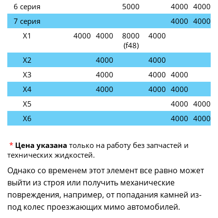
6 серия
5000
4000
4000
7 серия
4000
4000
Х1
4000
4000
8000
4000
(f48)
Х2
4000
4000
Х3
4000
4000
4000
Х4
4000
4000
4000
Х5
4000
4000
Х6
4000
4000
*
Цена указана
только на работу без запчастей и
технических жидкостей.
Однако со временем этот элемент все равно может
выйти из строя или получить механические
повреждения, например, от попадания камней из-
под колес проезжающих мимо автомобилей.