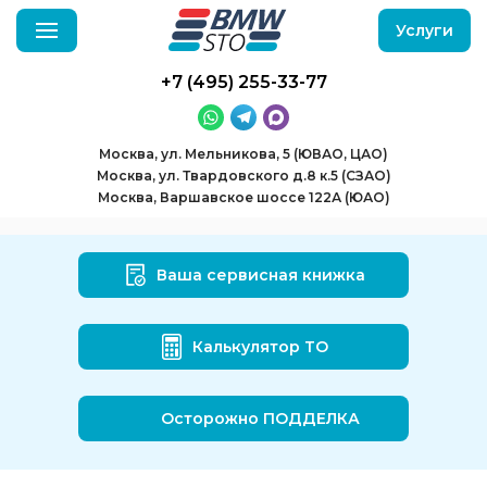
Услуги
+7 (495) 255-33-77
Москва, ул. Мельникова, 5 (ЮВАО, ЦАО)
Москва, ул. Твардовского д.8 к.5 (СЗАО)
Москва, Варшавское шоссе 122А (ЮАО)
Ваша сервисная книжка
Калькулятор ТО
Осторожно ПОДДЕЛКА