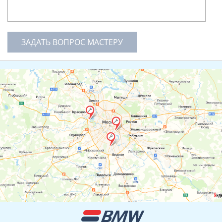
ЗАДАТЬ ВОПРОС МАСТЕРУ