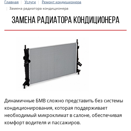
Главная
Услуги
Ремонт кондиционера
Замена радиатора кондиционера
Замена радиатора кондиционера
Динамичные БМВ сложно представить без системы
кондиционирования, которая поддерживает
необходимый микроклимат в салоне, обеспечивая
комфорт водителя и пассажиров.