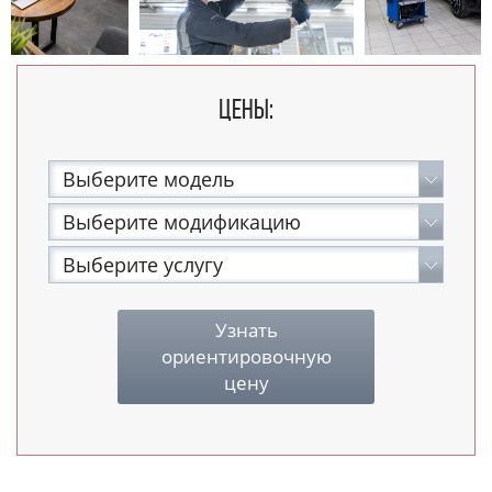
цены:
Выберите модель
Выберите модификацию
Выберите услугу
Узнать
ориентировочную
цену