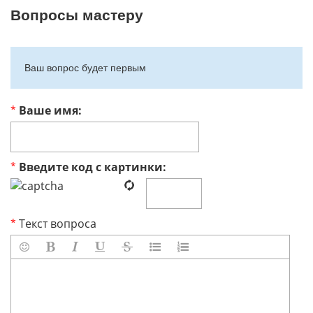
Вопросы мастеру
Ваш вопрос будет первым
*
Ваше имя:
*
Введите код с картинки:
*
Текст вопроса






