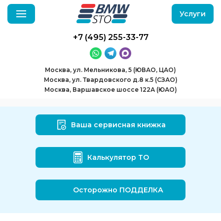
Услуги
+7 (495) 255-33-77
Москва, ул. Мельникова, 5 (ЮВАО, ЦАО)
Москва, ул. Твардовского д.8 к.5 (СЗАО)
Москва, Варшавское шоссе 122А (ЮАО)
Ваша сервисная книжка
Калькулятор ТО
Осторожно ПОДДЕЛКА