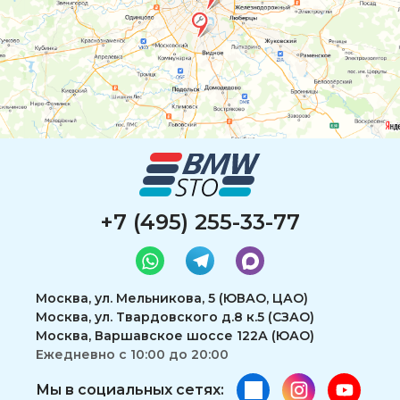
+7 (495) 255-33-77
Москва, ул. Мельникова, 5 (ЮВАО, ЦАО)
Москва, ул. Твардовского д.8 к.5 (СЗАО)
Москва, Варшавское шоссе 122А (ЮАО)
Ежедневно с 10:00 до 20:00
Мы в социальных сетях: