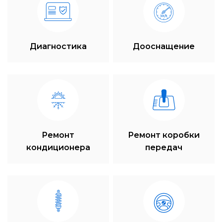
Диагностика
Дооснащение
Ремонт
Ремонт коробки
кондиционера
передач