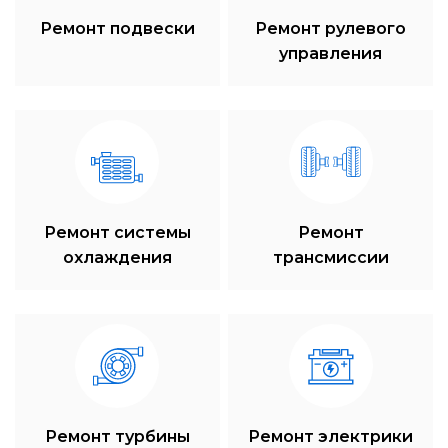
Ремонт подвески
Ремонт рулевого
управления
Ремонт системы
Ремонт
охлаждения
трансмиссии
Ремонт турбины
Ремонт электрики