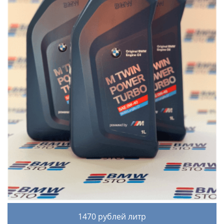
1470 рублей литр