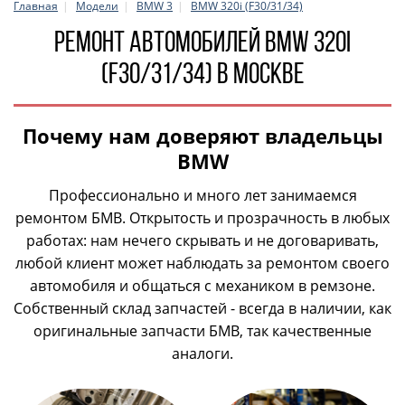
Главная
Модели
BMW 3
BMW 320i (F30/31/34)
Ремонт автомобилей BMW 320i
(F30/31/34) в Москве
Почему нам доверяют владельцы
BMW
Профессионально и много лет занимаемся
ремонтом БМВ. Открытость и прозрачность в любых
работах: нам нечего скрывать и не договаривать,
любой клиент может наблюдать за ремонтом своего
автомобиля и общаться с механиком в ремзоне.
Собственный склад запчастей - всегда в наличии, как
оригинальные запчасти БМВ, так качественные
аналоги.