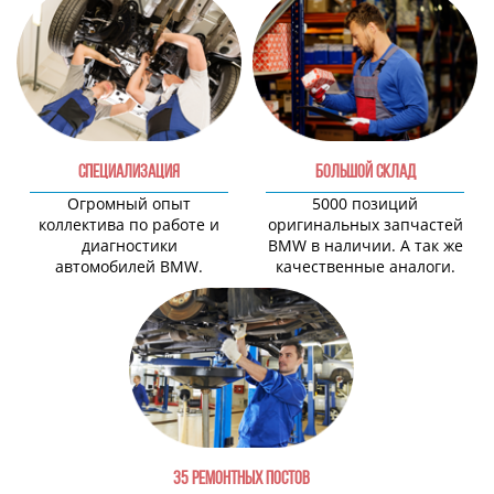
СПЕЦИАЛИЗАЦИЯ
БОЛЬШОЙ СКЛАД
Огромный опыт
5000 позиций
коллектива по работе и
оригинальных запчастей
диагностики
BMW в наличии. А так же
автомобилей BMW.
качественные аналоги.
35 РЕМОНТНЫХ ПОСТОВ