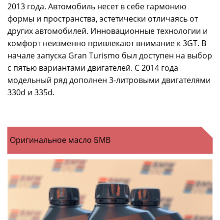
2013 года. Автомобиль несет в себе гармонию
формы и пространства, эстетически отличаясь от
других автомобилей. Инновационные технологии и
комфорт неизменно привлекают внимание к 3GT. В
начале запуска Gran Turismo был доступен на выбор
с пятью вариантами двигателей. С 2014 года
модельный ряд дополнен 3-литровыми двигателями
330d и 335d.
Оригинальное масло БМВ