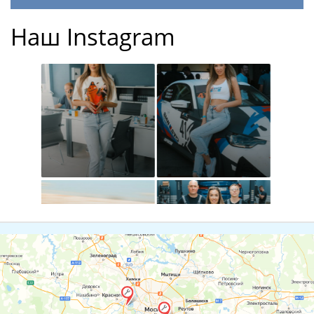
Наш Instagram