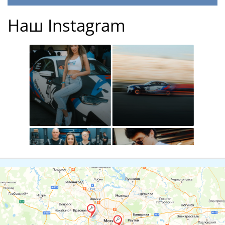
Наш Instagram