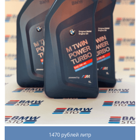
1470 рублей литр