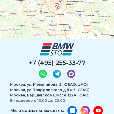
+7 (495) 255-33-77
Москва, ул. Мельникова, 5 (ЮВАО, ЦАО)
Москва, ул. Твардовского д.8 к.5 (СЗАО)
Москва, Варшавское шоссе 122А (ЮАО)
Ежедневно с 10:00 до 20:00
Мы в социальных сетях: