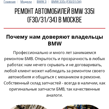
Главная
Модели
BMW 3
BMW 335i (F30/31/34)
Ремонт автомобилей BMW 335i
(F30/31/34) в Москве
Почему нам доверяют владельцы
BMW
Профессионально и много лет занимаемся
ремонтом БМВ. Открытость и прозрачность в любых
работах: нам нечего скрывать и не договаривать,
любой клиент может наблюдать за ремонтом своего
автомобиля и общаться с механиком в ремзоне.
Собственный склад запчастей - всегда в наличии, как
оригинальные запчасти БМВ, так качественные
аналоги.