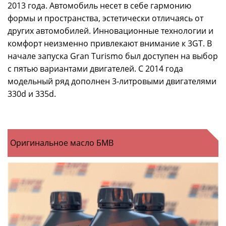
2013 года. Автомобиль несет в себе гармонию
формы и пространства, эстетически отличаясь от
других автомобилей. Инновационные технологии и
комфорт неизменно привлекают внимание к 3GT. В
начале запуска Gran Turismo был доступен на выбор
с пятью вариантами двигателей. С 2014 года
модельный ряд дополнен 3-литровыми двигателями
330d и 335d.
Оригинальное масло БМВ