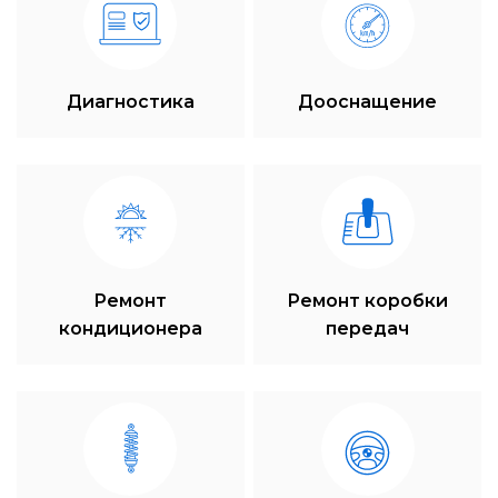
Диагностика
Дооснащение
Ремонт
Ремонт коробки
кондиционера
передач