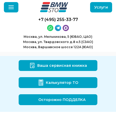
Услуги
+7 (495) 255-33-77
Москва, ул. Мельникова, 5 (ЮВАО, ЦАО)
Москва, ул. Твардовского д.8 к.5 (СЗАО)
Москва, Варшавское шоссе 122А (ЮАО)
Ваша сервисная книжка
Калькулятор ТО
Осторожно ПОДДЕЛКА