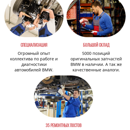
СПЕЦИАЛИЗАЦИЯ
БОЛЬШОЙ СКЛАД
Огромный опыт
5000 позиций
коллектива по работе и
оригинальных запчастей
диагностики
BMW в наличии. А так же
автомобилей BMW.
качественные аналоги.
35 РЕМОНТНЫХ ПОСТОВ