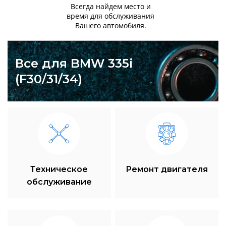
Всегда найдем место и
время для обслуживания
Вашего автомобиля.
Все для BMW 335i
(F30/31/34)
Техническое
Ремонт двигателя
обслуживание