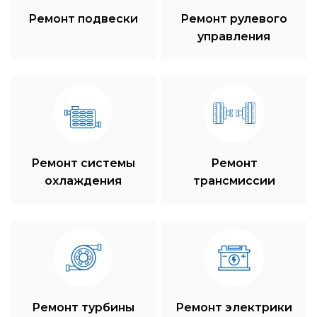
Ремонт подвески
Ремонт рулевого
управления
Ремонт системы
Ремонт
охлаждения
трансмиссии
Ремонт турбины
Ремонт электрики