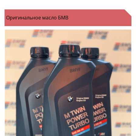
Оригинальное масло БМВ