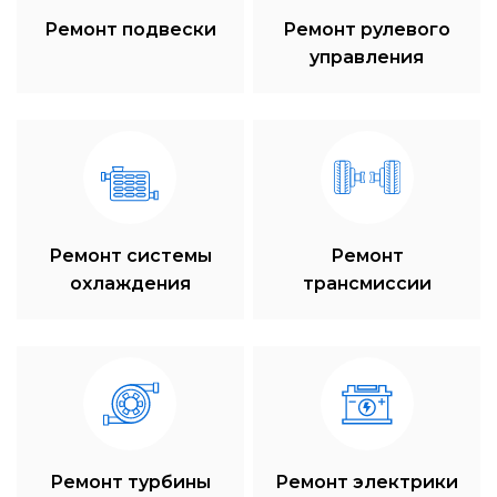
Ремонт подвески
Ремонт рулевого
управления
Ремонт системы
Ремонт
охлаждения
трансмиссии
Ремонт турбины
Ремонт электрики