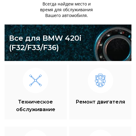
Всегда найдем место и
время для обслуживания
Вашего автомобиля.
Все для BMW 420i
(F32/F33/F36)
Техническое
Ремонт двигателя
обслуживание