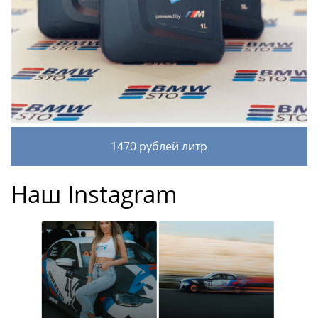
1470 рублей литр
Наш Instagram