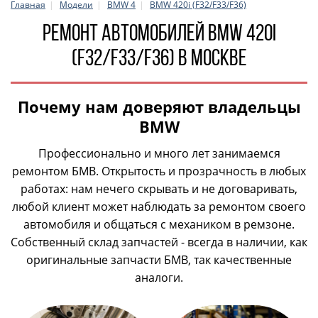
Главная
Модели
BMW 4
BMW 420i (F32/F33/F36)
Ремонт автомобилей BMW 420i
(F32/F33/F36) в Москве
Почему нам доверяют владельцы
BMW
Профессионально и много лет занимаемся
ремонтом БМВ. Открытость и прозрачность в любых
работах: нам нечего скрывать и не договаривать,
любой клиент может наблюдать за ремонтом своего
автомобиля и общаться с механиком в ремзоне.
Собственный склад запчастей - всегда в наличии, как
оригинальные запчасти БМВ, так качественные
аналоги.