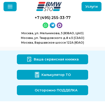
Услуги
+7 (495) 255-33-77
Москва, ул. Мельникова, 5 (ЮВАО, ЦАО)
Москва, ул. Твардовского д.8 к.5 (СЗАО)
Москва, Варшавское шоссе 122А (ЮАО)
Ваша сервисная книжка
Калькулятор ТО
Осторожно ПОДДЕЛКА