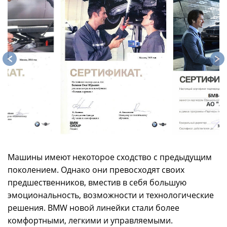
Машины имеют некоторое сходство с предыдущим
поколением. Однако они превосходят своих
предшественников, вместив в себя большую
эмоциональность, возможности и технологические
решения. BMW новой линейки стали более
комфортными, легкими и управляемыми.