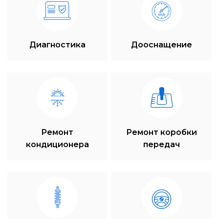
Диагностика
Дооснащение
Ремонт
Ремонт коробки
кондиционера
передач