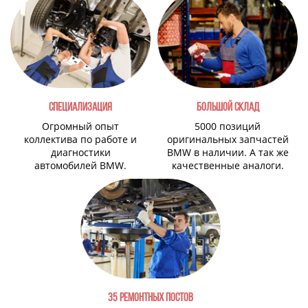
СПЕЦИАЛИЗАЦИЯ
БОЛЬШОЙ СКЛАД
Огромный опыт
5000 позиций
коллектива по работе и
оригинальных запчастей
диагностики
BMW в наличии. А так же
автомобилей BMW.
качественные аналоги.
35 РЕМОНТНЫХ ПОСТОВ