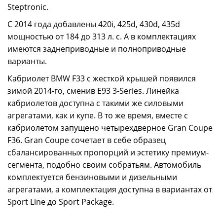
Steptronic.
С 2014 года добавлены 420i, 425d, 430d, 435d
мощностью от 184 до 313 л. с. А в комплектациях
имеются заднеприводные и полноприводные
варианты.
Кабриолет BMW F33 с жесткой крышей появился
зимой 2014-го, сменив E93 3-Series. Линейка
кабриолетов доступна с такими же силовыми
агрегатами, как и купе. В то же время, вместе с
кабриолетом запущено четырехдверное Gran Coupe
F36. Gran Coupe сочетает в себе образец
сбалансированных пропорций и эстетику премиум-
сегмента, подобно своим собратьям. Автомобиль
комплектуется бензиновыми и дизельными
агрегатами, а комплектация доступна в вариантах от
Sport Line до Sport Package.