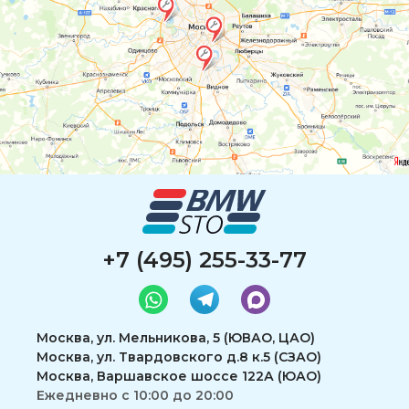
+7 (495) 255-33-77
Москва, ул. Мельникова, 5 (ЮВАО, ЦАО)
Москва, ул. Твардовского д.8 к.5 (СЗАО)
Москва, Варшавское шоссе 122А (ЮАО)
Ежедневно с 10:00 до 20:00