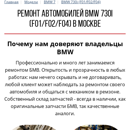
Главная
Модели
BMW 7
BMW 730i (F01/F02/F04)
Ремонт автомобилей BMW 730i
(F01/F02/F04) в Москве
Почему нам доверяют владельцы
BMW
Профессионально и много лет занимаемся
ремонтом БМВ. Открытость и прозрачность в любых
работах: нам нечего скрывать и не договаривать,
любой клиент может наблюдать за ремонтом своего
автомобиля и общаться с механиком в ремзоне.
Собственный склад запчастей - всегда в наличии, как
оригинальные запчасти БМВ, так качественные
аналоги.