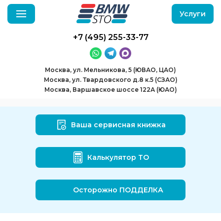
Услуги
+7 (495) 255-33-77
Москва, ул. Мельникова, 5 (ЮВАО, ЦАО)
Москва, ул. Твардовского д.8 к.5 (СЗАО)
Москва, Варшавское шоссе 122А (ЮАО)
Ваша сервисная книжка
Калькулятор ТО
Осторожно ПОДДЕЛКА