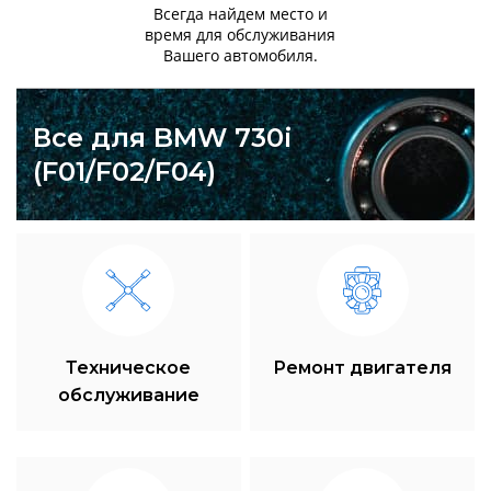
Всегда найдем место и
время для обслуживания
Вашего автомобиля.
Все для BMW 730i
(F01/F02/F04)
Техническое
Ремонт двигателя
обслуживание