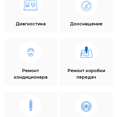
Диагностика
Дооснащение
Ремонт
Ремонт коробки
кондиционера
передач