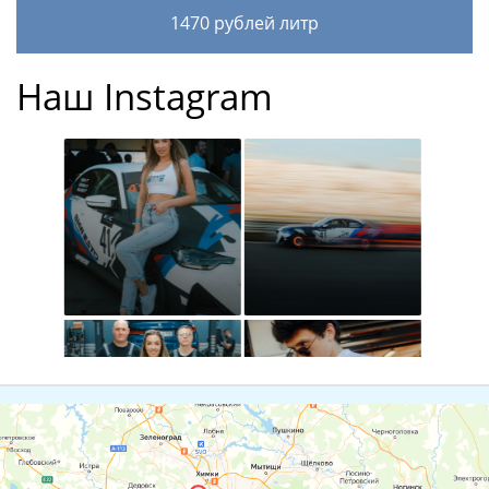
1470 рублей литр
Наш Instagram