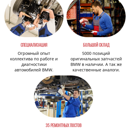
СПЕЦИАЛИЗАЦИЯ
БОЛЬШОЙ СКЛАД
Огромный опыт
5000 позиций
коллектива по работе и
оригинальных запчастей
диагностики
BMW в наличии. А так же
автомобилей BMW.
качественные аналоги.
35 РЕМОНТНЫХ ПОСТОВ