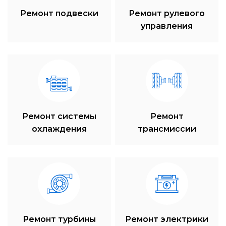
Ремонт подвески
Ремонт рулевого
управления
Ремонт системы
Ремонт
охлаждения
трансмиссии
Ремонт турбины
Ремонт электрики