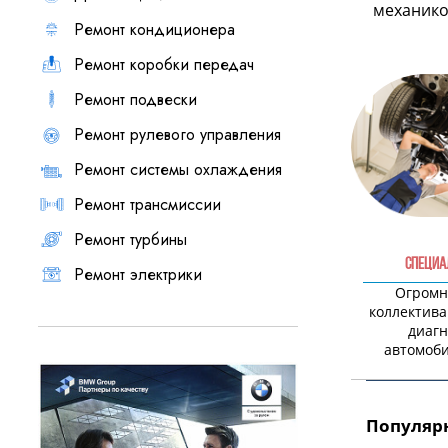
механиком
Ремонт кондиционера
Ремонт коробки передач
Ремонт подвески
Ремонт рулевого управления
Ремонт системы охлаждения
Ремонт трансмиссии
Ремонт турбины
СПЕЦИА
Ремонт электрики
Огромн
коллектива
диагн
автомоб
Популярн