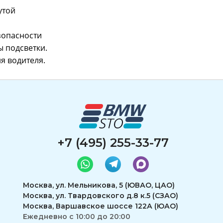
утой
зопасности
ы подсветки.
я водителя.
+7 (495) 255-33-77
Москва, ул. Мельникова, 5 (ЮВАО, ЦАО)
Москва, ул. Твардовского д.8 к.5 (СЗАО)
Москва, Варшавское шоссе 122А (ЮАО)
Ежедневно с 10:00 до 20:00