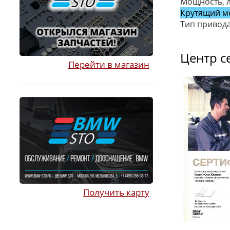
Мощность, л
Крутящий м
Тип привода
Центр с
Перейти в магазин
Получить карту