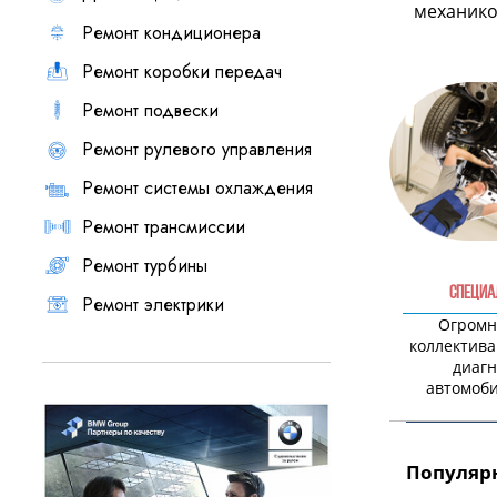
механиком
Ремонт кондиционера
Ремонт коробки передач
Ремонт подвески
Ремонт рулевого управления
Ремонт системы охлаждения
Ремонт трансмиссии
Ремонт турбины
СПЕЦИА
Ремонт электрики
Огромн
коллектива
диагн
автомоб
Популярн