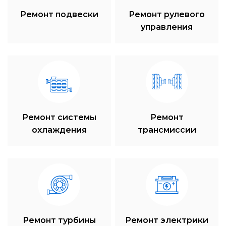
Ремонт подвески
Ремонт рулевого
управления
Ремонт системы
Ремонт
охлаждения
трансмиссии
Ремонт турбины
Ремонт электрики