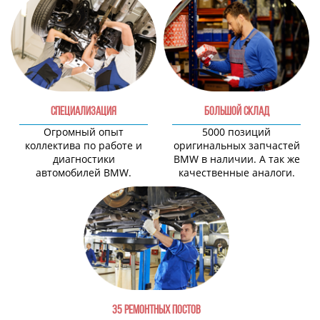
СПЕЦИАЛИЗАЦИЯ
БОЛЬШОЙ СКЛАД
Огромный опыт
5000 позиций
коллектива по работе и
оригинальных запчастей
диагностики
BMW в наличии. А так же
автомобилей BMW.
качественные аналоги.
35 РЕМОНТНЫХ ПОСТОВ