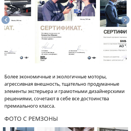
Более экономичные и экологичные моторы,
агрессивная внешность, тщательно продуманные
элементы экстерьера и грамотными дизайнерскими
решениями, сочетают в себе все достоинства
премиального класса.
ФОТО С РЕМЗОНЫ