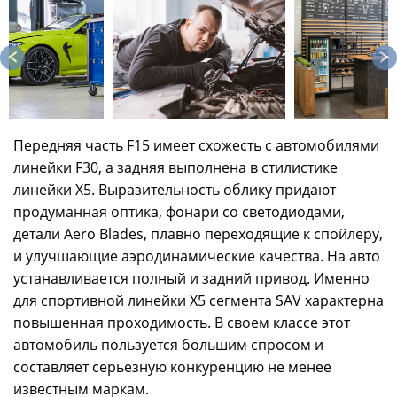
Передняя часть F15 имеет схожесть с автомобилями
линейки F30, а задняя выполнена в стилистике
линейки Х5. Выразительность облику придают
продуманная оптика, фонари со светодиодами,
детали Aero Blades, плавно переходящие к спойлеру,
и улучшающие аэродинамические качества. На авто
устанавливается полный и задний привод. Именно
для спортивной линейки Х5 сегмента SAV характерна
повышенная проходимость. В своем классе этот
автомобиль пользуется большим спросом и
составляет серьезную конкуренцию не менее
известным маркам.