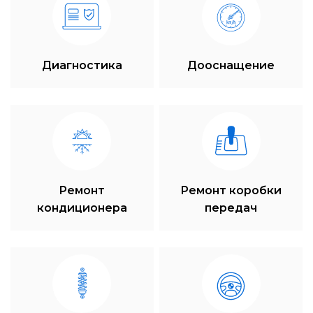
Диагностика
Дооснащение
Ремонт
Ремонт коробки
кондиционера
передач