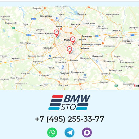
+7 (495) 255-33-77