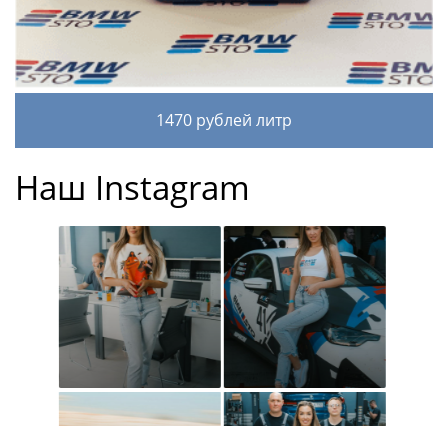
1470 рублей литр
Наш Instagram