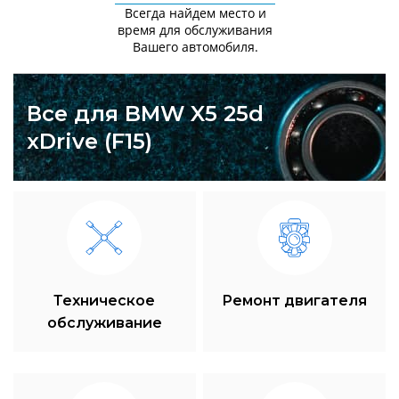
Всегда найдем место и
время для обслуживания
Вашего автомобиля.
Все для BMW X5 25d
xDrive (F15)
Техническое
Ремонт двигателя
обслуживание