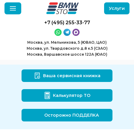
Услуги
+7 (495) 255-33-77
Москва, ул. Мельникова, 5 (ЮВАО, ЦАО)
Москва, ул. Твардовского д.8 к.5 (СЗАО)
Москва, Варшавское шоссе 122А (ЮАО)
Ваша сервисная книжка
Калькулятор ТО
Осторожно ПОДДЕЛКА