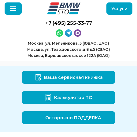
Услуги
+7 (495) 255-33-77
Москва, ул. Мельникова, 5 (ЮВАО, ЦАО)
Москва, ул. Твардовского д.8 к.5 (СЗАО)
Москва, Варшавское шоссе 122А (ЮАО)
Ваша сервисная книжка
Калькулятор ТО
Осторожно ПОДДЕЛКА