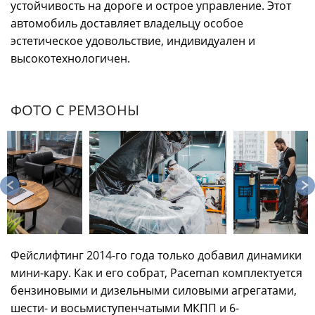
устойчивость на дороге и острое управление. Этот
автомобиль доставляет владельцу особое
эстетическое удовольствие, индивидуален и
высокотехнологичен.
ФОТО С РЕМЗОНЫ
Фейслифтинг 2014-го года только добавил динамики
мини-кару. Как и его собрат, Paceman комплектуется
бензиновыми и дизельными силовыми агрегатами,
шести- и восьмиступенчатыми МКПП и 6-