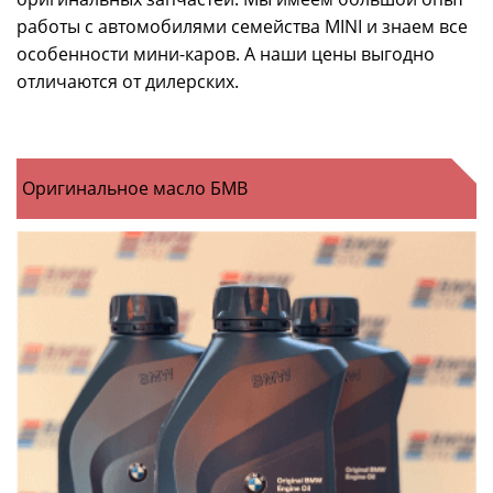
работы с автомобилями семейства MINI и знаем все
особенности мини-каров. А наши цены выгодно
отличаются от дилерских.
Оригинальное масло БМВ