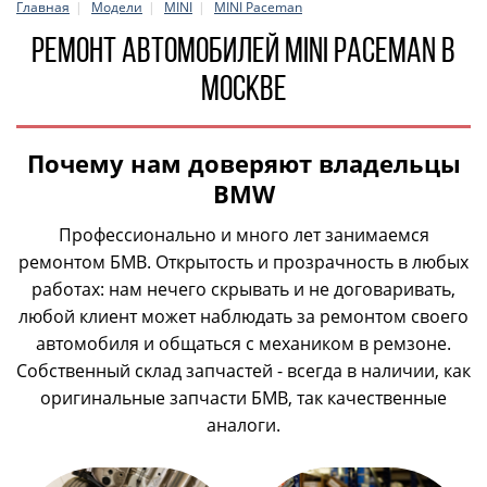
Главная
Модели
MINI
MINI Paceman
Ремонт автомобилей MINI Paceman в
Москве
Почему нам доверяют владельцы
BMW
Профессионально и много лет занимаемся
ремонтом БМВ. Открытость и прозрачность в любых
работах: нам нечего скрывать и не договаривать,
любой клиент может наблюдать за ремонтом своего
автомобиля и общаться с механиком в ремзоне.
Собственный склад запчастей - всегда в наличии, как
оригинальные запчасти БМВ, так качественные
аналоги.