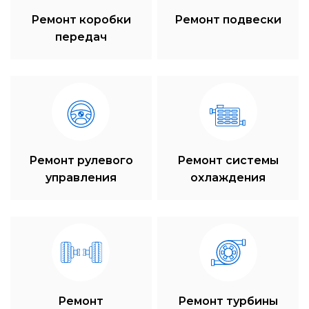
Ремонт коробки
Ремонт подвески
передач
Ремонт рулевого
Ремонт системы
управления
охлаждения
Ремонт
Ремонт турбины