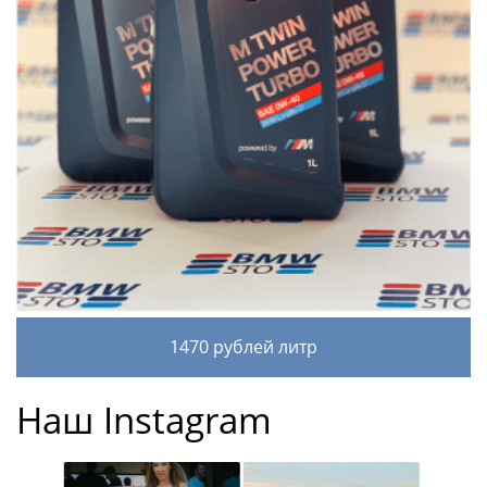
1470 рублей литр
Наш Instagram