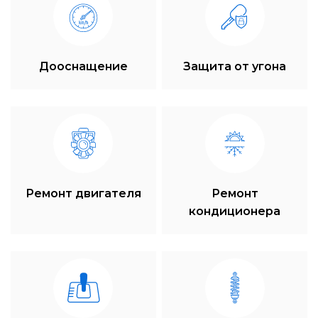
Дооснащение
Защита от угона
Ремонт двигателя
Ремонт
кондиционера