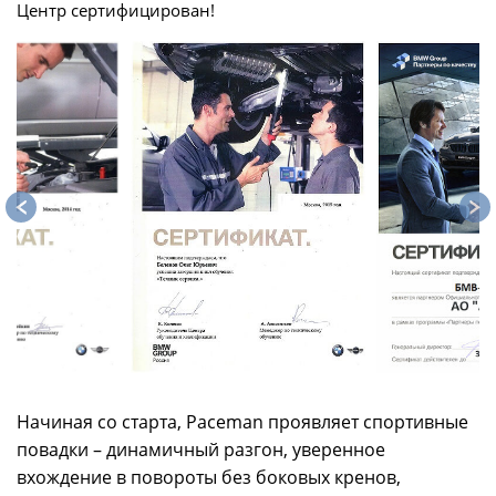
Центр сертифицирован!
Начиная со старта, Paceman проявляет спортивные
повадки – динамичный разгон, уверенное
вхождение в повороты без боковых кренов,