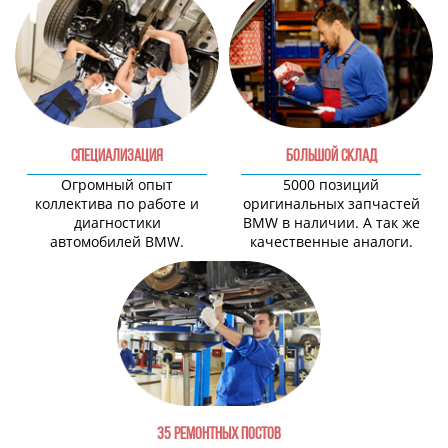
СПЕЦИАЛИЗАЦИЯ
БОЛЬШОЙ СКЛАД
Огромный опыт
5000 позиций
коллектива по работе и
оригинальных запчастей
диагностики
BMW в наличии. А так же
автомобилей BMW.
качественные аналоги.
35 РЕМОНТНЫХ ПОСТОВ