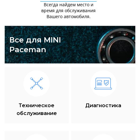
Всегда найдем место и
время для обслуживания
Вашего автомобиля.
Все для MINI
Paceman
Техническое
Диагностика
обслуживание