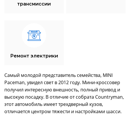
трансмиссии
Ремонт электрики
Самый молодой представитель семейства, MINI
Paceman, увидел свет в 2012 году. Мини-кроссовер
получил интересную внешность, полный привод и
высокую посадку. В отличие от собрата Countryman,
этот автомобиль имеет трехдверный кузов,
отличается центром тяжести и настройками шасси.