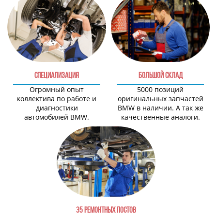
СПЕЦИАЛИЗАЦИЯ
БОЛЬШОЙ СКЛАД
Огромный опыт
5000 позиций
коллектива по работе и
оригинальных запчастей
диагностики
BMW в наличии. А так же
автомобилей BMW.
качественные аналоги.
35 РЕМОНТНЫХ ПОСТОВ