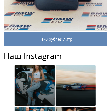
1470 рублей литр
Наш Instagram