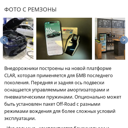
ФОТО С РЕМЗОНЫ
Внедорожники построены на новой платформе
CLAR, которая применяется для БМВ последнего
поколения. Передняя и задняя ось подвески
оснащается управляемыми амортизаторами и
пневматическими пружинами. Опционально может
быть установлен пакет Off-Road с разными
режимами вождения для более сложных условий
эксплуатации.