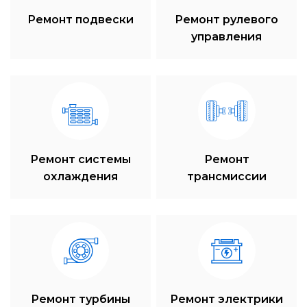
Ремонт подвески
Ремонт рулевого
управления
Ремонт системы
Ремонт
охлаждения
трансмиссии
Ремонт турбины
Ремонт электрики