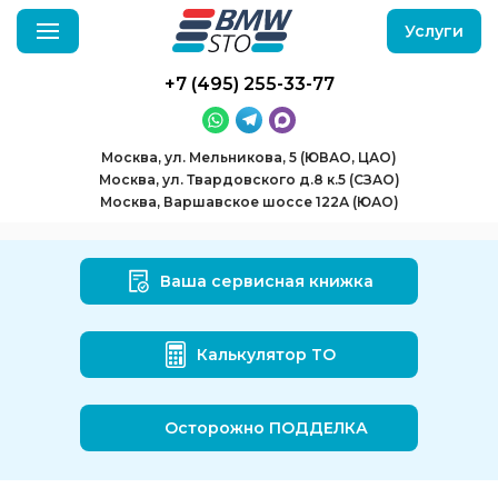
Услуги
+7 (495) 255-33-77
Москва, ул. Мельникова, 5 (ЮВАО, ЦАО)
Москва, ул. Твардовского д.8 к.5 (СЗАО)
Москва, Варшавское шоссе 122А (ЮАО)
Ваша сервисная книжка
Калькулятор ТО
Осторожно ПОДДЕЛКА