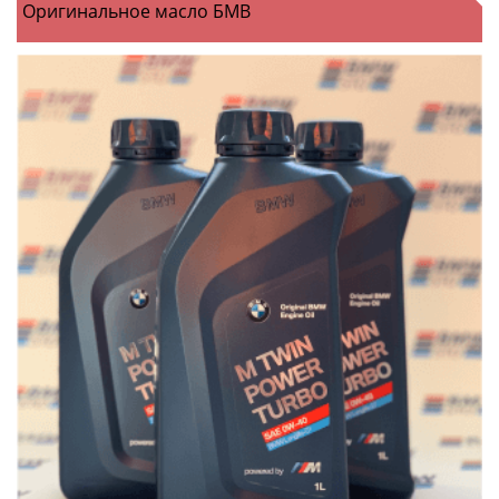
Оригинальное масло БМВ