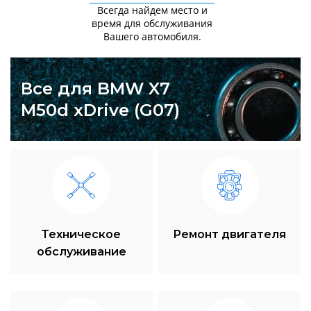
Всегда найдем место и
время для обслуживания
Вашего автомобиля.
Все для BMW X7
M50d xDrive (G07)
Техническое
Ремонт двигателя
обслуживание