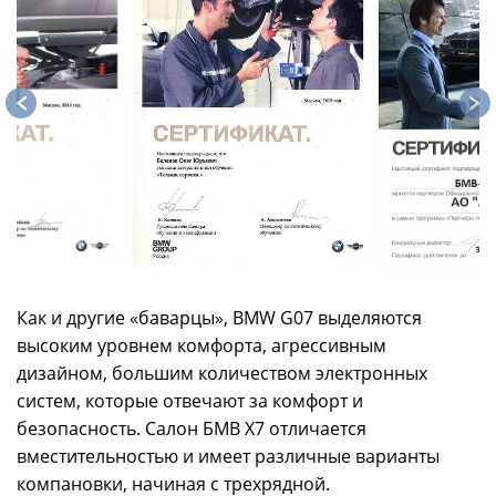
Как и другие «баварцы», BMW G07 выделяются
высоким уровнем комфорта, агрессивным
дизайном, большим количеством электронных
систем, которые отвечают за комфорт и
безопасность. Салон БМВ X7 отличается
вместительностью и имеет различные варианты
компановки, начиная с трехрядной.