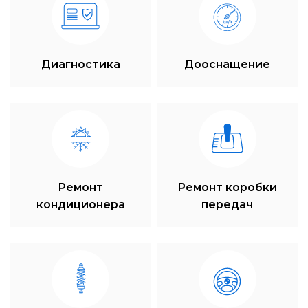
Диагностика
Дооснащение
Ремонт
Ремонт коробки
кондиционера
передач