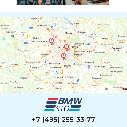
+7 (495) 255-33-77