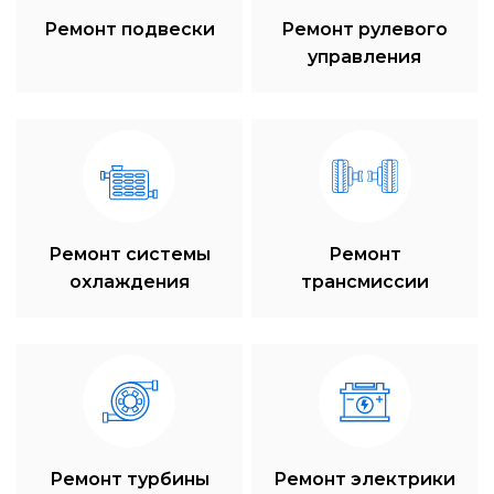
Ремонт подвески
Ремонт рулевого
управления
Ремонт системы
Ремонт
охлаждения
трансмиссии
Ремонт турбины
Ремонт электрики