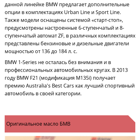
данной линейке BMW предлагает дополнительные
опции в комплектациях Urban Line и Sport Line.
Также модели оснащены системой «старт-стоп»,
предусмотрены настроенные 6-ступенчатый и 8-
ступенчатый автомат ZF, в различных комплектациях
представлены бензиновые и дизельные двигатели
мощностью от 136 до 184 л. с.
BMW 1-Series не осталась без внимания и в
профессиональных автомобильных кругах. В 2013
году BMW F21 (модификация M135i) получает
премию Australia's Best Cars как лучший спортивный
автомобиль в своей категории.
Оригинальное масло БМВ