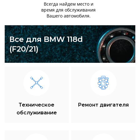
Всегда найдем место и
время для обслуживания
Вашего автомобиля.
Все для BMW 118d
(F20/21)
Техническое
Ремонт двигателя
обслуживание