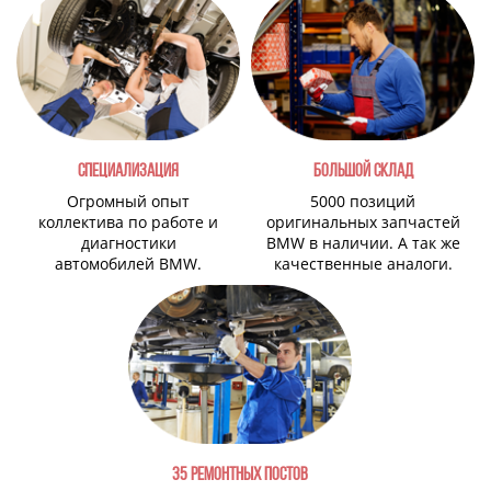
СПЕЦИАЛИЗАЦИЯ
БОЛЬШОЙ СКЛАД
Огромный опыт
5000 позиций
коллектива по работе и
оригинальных запчастей
диагностики
BMW в наличии. А так же
автомобилей BMW.
качественные аналоги.
35 РЕМОНТНЫХ ПОСТОВ