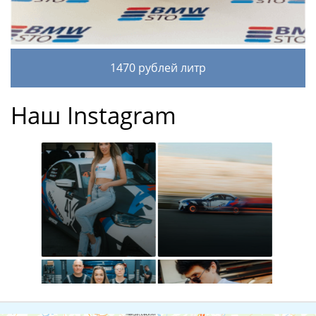
1470 рублей литр
Наш Instagram