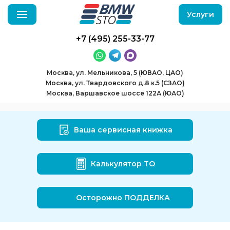
Услуги
+7 (495) 255-33-77
Москва, ул. Мельникова, 5 (ЮВАО, ЦАО)
Москва, ул. Твардовского д.8 к.5 (СЗАО)
Москва, Варшавское шоссе 122А (ЮАО)
Ваша сервисная книжка
Калькулятор ТО
Осторожно ПОДДЕЛКА