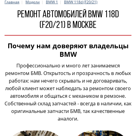
Главная
Модели
BMW 1
BMW 118d (F20/21)
Ремонт автомобилей BMW 118d
(F20/21) в Москве
Почему нам доверяют владельцы
BMW
Профессионально и много лет занимаемся
ремонтом БМВ. Открытость и прозрачность в любых
работах: нам нечего скрывать и не договаривать,
любой клиент может наблюдать за ремонтом своего
автомобиля и общаться с механиком в ремзоне.
Собственный склад запчастей - всегда в наличии, как
оригинальные запчасти БМВ, так качественные
аналоги.