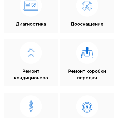
Диагностика
Дооснащение
Ремонт
Ремонт коробки
кондиционера
передач