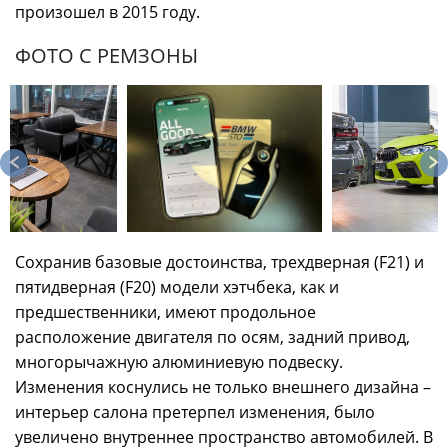
произошел в 2015 году.
ФОТО С РЕМЗОНЫ
Сохранив базовые достоинства, трехдверная (F21) и
пятидверная (F20) модели хэтчбека, как и
предшественники, имеют продольное
расположение двигателя по осям, задний привод,
многорычажную алюминиевую подвеску.
Изменения коснулись не только внешнего дизайна –
интерьер салона претерпел изменения, было
увеличено внутреннее пространство автомобилей. В