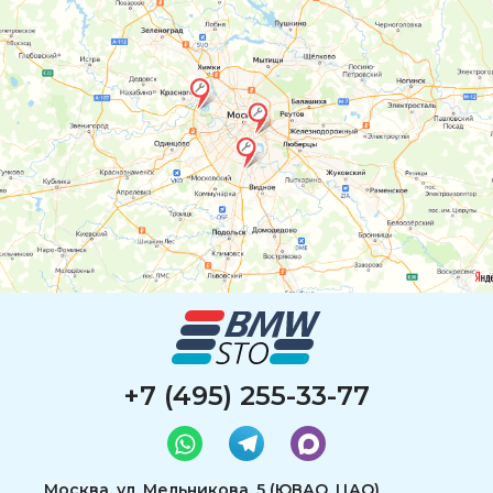
+7 (495) 255-33-77
Москва, ул. Мельникова, 5 (ЮВАО, ЦАО)