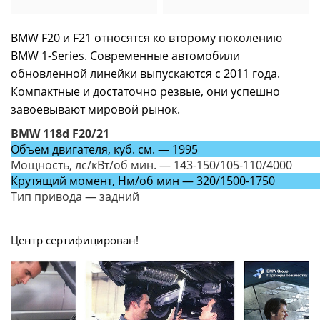
BMW F20 и F21 относятся ко второму поколению
BMW 1-Series. Современные автомобили
обновленной линейки выпускаются с 2011 года.
Компактные и достаточно резвые, они успешно
завоевывают мировой рынок.
BMW 118d F20/21
Объем двигателя, куб. см. — 1995
Мощность, лс/кВт/об мин. — 143-150/105-110/4000
Крутящий момент, Нм/об мин — 320/1500-1750
Тип привода — задний
Центр сертифицирован!