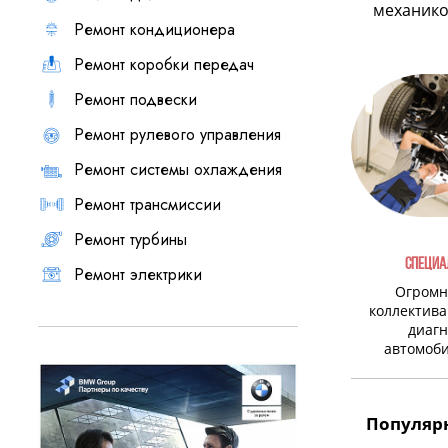
механиком
Ремонт кондиционера
Ремонт коробки передач
Ремонт подвески
Ремонт рулевого управления
Ремонт системы охлаждения
Ремонт трансмиссии
Ремонт турбины
СПЕЦИА
Ремонт электрики
Огромн
коллектива
диагн
автомоб
Популярн