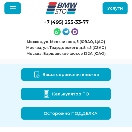
Услуги
+7 (495) 255-33-77
Москва, ул. Мельникова, 5 (ЮВАО, ЦАО)
Москва, ул. Твардовского д.8 к.5 (СЗАО)
Москва, Варшавское шоссе 122А (ЮАО)
Ваша сервисная книжка
Калькулятор ТО
Осторожно ПОДДЕЛКА