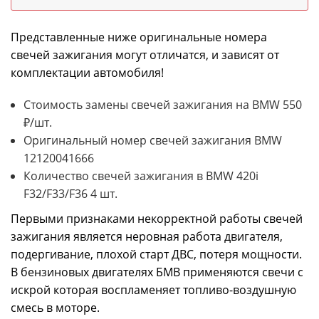
Представленные ниже оригинальные номера
свечей зажигания могут отличатся, и зависят от
комплектации автомобиля!
Стоимость замены свечей зажигания на BMW 550
₽/шт.
Оригинальный номер свечей зажигания BMW
12120041666
Количество свечей зажигания в BMW 420i
F32/F33/F36 4 шт.
Первыми признаками некорректной работы свечей
зажигания является неровная работа двигателя,
подергивание, плохой старт ДВС, потеря мощности.
В бензиновых двигателях БМВ применяются свечи с
искрой которая воспламеняет топливо-воздушную
смесь в моторе.