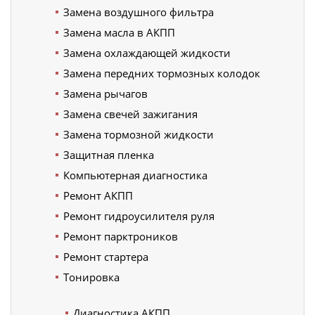
Замена воздушного фильтра
Замена масла в АКПП
Замена охлаждающей жидкости
Замена передних тормозных колодок
Замена рычагов
Замена свечей зажигания
Замена тормозной жидкости
Защитная пленка
Компьютерная диагностика
Ремонт АКПП
Ремонт гидроусилителя руля
Ремонт парктроников
Ремонт стартера
Тонировка
Диагностика АКПП