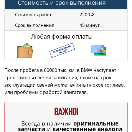
Стоимость и срок выполнения
Стоимость работ
2200 ₽
Срок выполнения
45 минут.
Любая форма оплаты
После пробега в 60000 тыс. км. в BMW наступает
срок замены свечей зажигания, также на срок
эксплуатации свечей может влиять плохое топливо,
или проблемы с работой двигателя.
ВАЖНО!
Всегда в наличии
оригинальные
запчасти
и
качественные аналоги