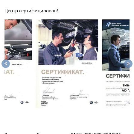
Центр сертифицирован!