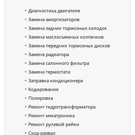
Диагностика двигателя
Замена амортизаторов
Замена задних тормозных колодок
Замена маслосъемных колпачков
Замена передних тормозных дисков
Замена радиатора
Замена салонного фильтра
Замена термостата
Заправка кондиционера
Кодирование
Полировка
Ремонт гидротрансформатора
Ремонт мехатроника
Ремонт рулевой рейки
Сход-развал