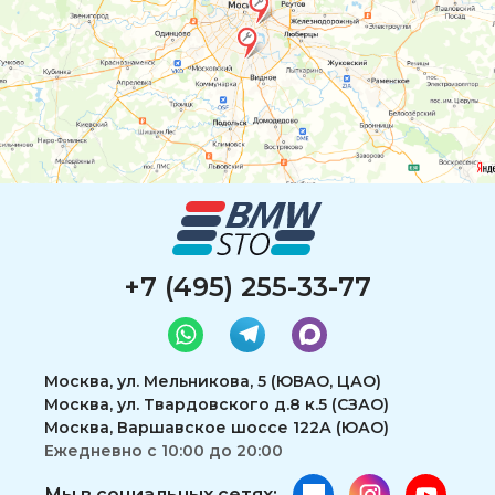
+7 (495) 255-33-77
Москва, ул. Мельникова, 5 (ЮВАО, ЦАО)
Москва, ул. Твардовского д.8 к.5 (СЗАО)
Москва, Варшавское шоссе 122А (ЮАО)
Ежедневно с 10:00 до 20:00
Мы в социальных сетях: