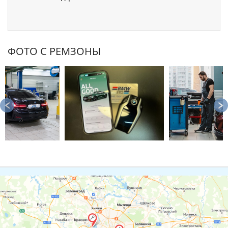
ФОТО С РЕМЗОНЫ