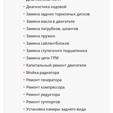
Диагностика ходовой
Замена задних тормозных дисков
Замена масла в двигателе
Замена патрубков, шлангов
Замена пружин
Замена сайлентблоков
Замена ступичного подшипника
Замена цепи ГРМ
Капитальный ремонт двигателя
Мойка радиатора
Ремонт генератора
Ремонт компрессора
Ремонт редуктора
Ремонт суппортов
Установка камеры заднего вида