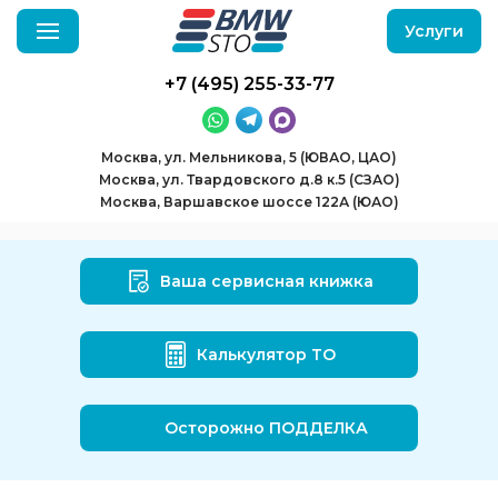
Услуги
+7 (495) 255-33-77
Москва, ул. Мельникова, 5 (ЮВАО, ЦАО)
Москва, ул. Твардовского д.8 к.5 (СЗАО)
Москва, Варшавское шоссе 122А (ЮАО)
Ваша сервисная книжка
Калькулятор ТО
Осторожно ПОДДЕЛКА