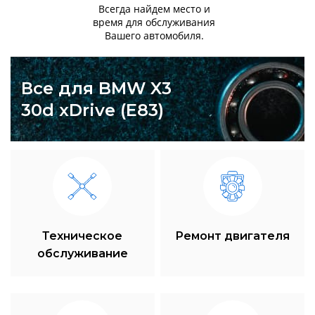
Всегда найдем место и
время для обслуживания
Вашего автомобиля.
Все для BMW X3
30d xDrive (E83)
Техническое
Ремонт двигателя
обслуживание