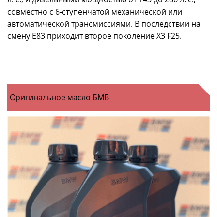
совместно с 6-ступенчатой механической или
автоматической трансмиссиями. В последствии на
смену E83 приходит второе поколение X3 F25.
Оригинальное масло БМВ