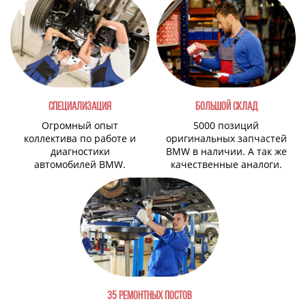
СПЕЦИАЛИЗАЦИЯ
БОЛЬШОЙ СКЛАД
Огромный опыт
5000 позиций
коллектива по работе и
оригинальных запчастей
диагностики
BMW в наличии. А так же
автомобилей BMW.
качественные аналоги.
35 РЕМОНТНЫХ ПОСТОВ