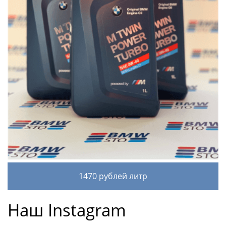
1470 рублей литр
Наш Instagram