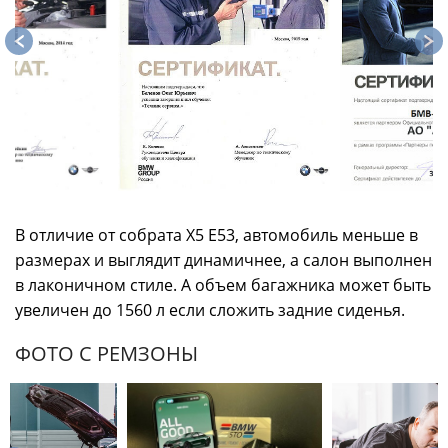
В отличие от собрата X5 E53, автомобиль меньше в
размерах и выглядит динамичнее, а салон выполнен
в лаконичном стиле. А объем багажника может быть
увеличен до 1560 л если сложить задние сиденья.
ФОТО С РЕМЗОНЫ