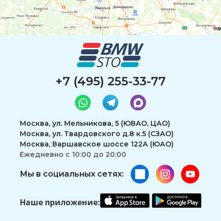
+7 (495) 255-33-77
Москва, ул. Мельникова, 5 (ЮВАО, ЦАО)
Москва, ул. Твардовского д.8 к.5 (СЗАО)
Москва, Варшавское шоссе 122А (ЮАО)
Ежедневно с 10:00 до 20:00
Мы в социальных сетях:
Наше приложение: