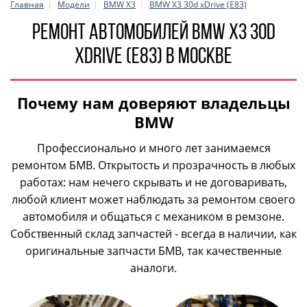
Главная
Модели
BMW X3
BMW X3 30d xDrive (E83)
Ремонт автомобилей BMW X3 30d
xDrive (E83) в Москве
Почему нам доверяют владельцы
BMW
Профессионально и много лет занимаемся
ремонтом БМВ. Открытость и прозрачность в любых
работах: нам нечего скрывать и не договаривать,
любой клиент может наблюдать за ремонтом своего
автомобиля и общаться с механиком в ремзоне.
Собственный склад запчастей - всегда в наличии, как
оригинальные запчасти БМВ, так качественные
аналоги.