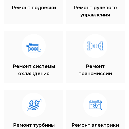
Ремонт подвески
Ремонт рулевого
управления
Ремонт системы
Ремонт
охлаждения
трансмиссии
Ремонт турбины
Ремонт электрики