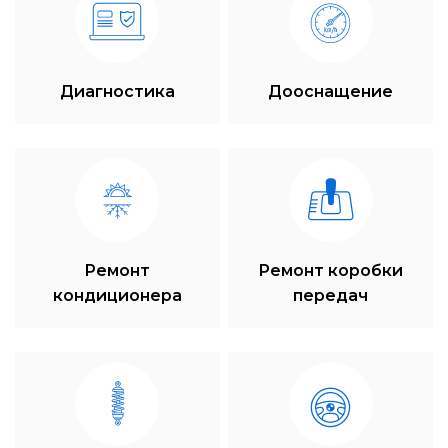
Диагностика
Дооснащение
Ремонт
Ремонт коробки
кондиционера
передач