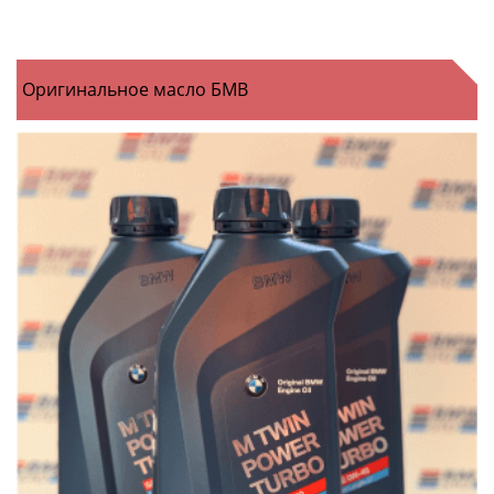
Оригинальное масло БМВ