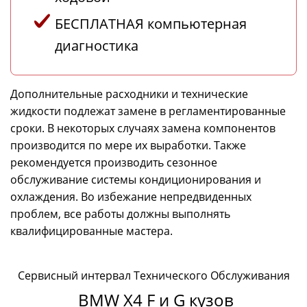
БЕСПЛАТНАЯ компьютерная
диагностика
Дополнительные расходники и технические
жидкости подлежат замене в регламентированные
сроки. В некоторых случаях замена компонентов
производится по мере их выработки. Также
рекомендуется производить сезонное
обслуживание системы кондиционирования и
охлаждения. Во избежание непредвиденных
проблем, все работы должны выполнять
квалифицированные мастера.
Сервисный интервал Технического Обслуживания
BMW X4 F и G кузов