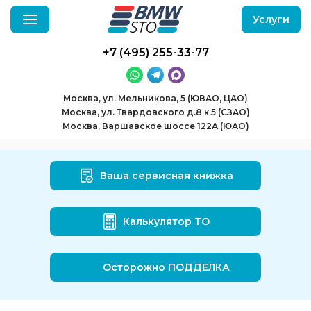
Услуги
+7 (495) 255-33-77
Москва, ул. Мельникова, 5 (ЮВАО, ЦАО)
Москва, ул. Твардовского д.8 к.5 (СЗАО)
Москва, Варшавское шоссе 122А (ЮАО)
Ваша сервисная книжка
Калькулятор ТО
Осторожно ПОДДЕЛКА