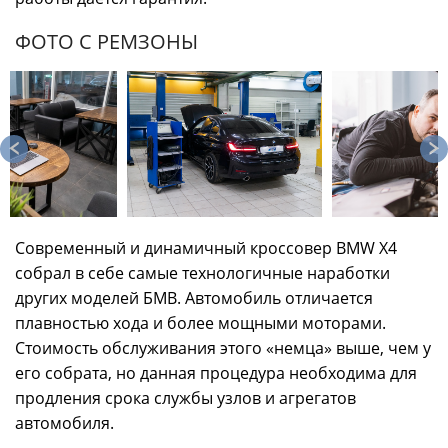
ФОТО С РЕМЗОНЫ
Современный и динамичный кроссовер BMW X4
собрал в себе самые технологичные наработки
других моделей БМВ. Автомобиль отличается
плавностью хода и более мощными моторами.
Стоимость обслуживания этого «немца» выше, чем у
его собрата, но данная процедура необходима для
продления срока службы узлов и агрегатов
автомобиля.