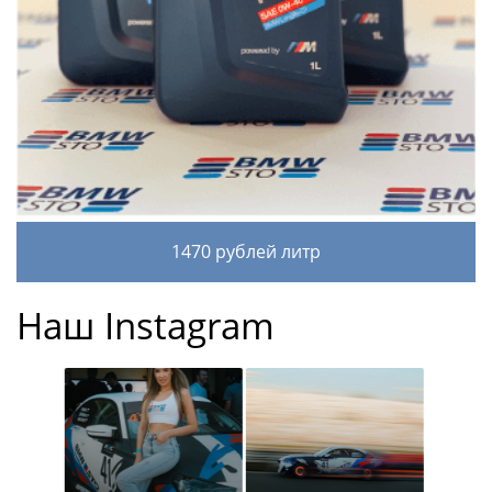
1470 рублей литр
Наш Instagram