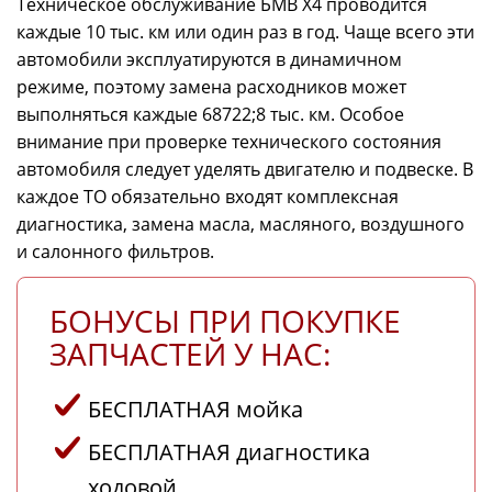
Техническое обслуживание БМВ X4 проводится
каждые 10 тыс. км или один раз в год. Чаще всего эти
автомобили эксплуатируются в динамичном
режиме, поэтому замена расходников может
выполняться каждые 68722;8 тыс. км. Особое
внимание при проверке технического состояния
автомобиля следует уделять двигателю и подвеске. В
каждое ТО обязательно входят комплексная
диагностика, замена масла, масляного, воздушного
и салонного фильтров.
БОНУСЫ ПРИ ПОКУПКЕ
ЗАПЧАСТЕЙ У НАС:
БЕСПЛАТНАЯ мойка
БЕСПЛАТНАЯ диагностика
ходовой