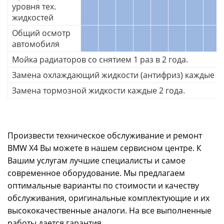
уровня тех.
жидкостей
Общий осмотр
автомобиля
Мойка радиаторов со снятием 1 раз в 2 года.
Замена охлаждающий жидкости (антифриз) каждые 3 
Замена тормозной жидкости каждые 2 года.
Произвести техническое обслуживание и ремонт
BMW X4 Вы можете в нашем сервисном центре. К
Вашим услугам лучшие специалисты и самое
современное оборудование. Мы предлагаем
оптимальные варианты по стоимости и качеству
обслуживания, оригинальные комплектующие и их
высококачественные аналоги. На все выполненные
работы дается гарантия.