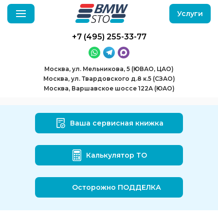
Услуги
+7 (495) 255-33-77
Москва, ул. Мельникова, 5 (ЮВАО, ЦАО)
Москва, ул. Твардовского д.8 к.5 (СЗАО)
Москва, Варшавское шоссе 122А (ЮАО)
Ваша сервисная книжка
Калькулятор ТО
Осторожно ПОДДЕЛКА