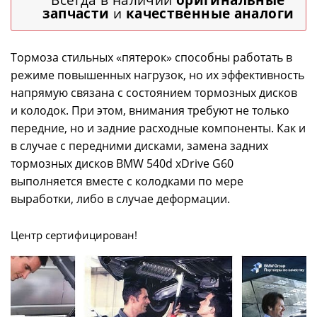
запчасти
и
качественные аналоги
Тормоза стильных «пятерок» способны работать в
режиме повышенных нагрузок, но их эффективность
напрямую связана с состоянием тормозных дисков
и колодок. При этом, внимания требуют не только
передние, но и задние расходные компоненты. Как и
в случае с передними дисками, замена задних
тормозных дисков BMW 540d xDrive G60
выполняется вместе с колодками по мере
выработки, либо в случае деформации.
Центр сертифицирован!