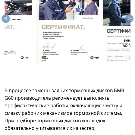
В процессе замены задних тормозных дисков БМВ
G60 производитель рекомендует выполнять
профилактические работы, включающие чистку и
смазку рабочих механизмов тормозной системы.
При подборе тормозных дисков и колодок
обязательно учитывается их качество,