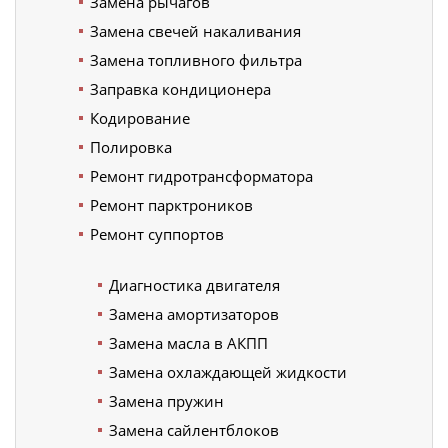
Замена рычагов
Замена свечей накаливания
Замена топливного фильтра
Заправка кондиционера
Кодирование
Полировка
Ремонт гидротрансформатора
Ремонт парктроников
Ремонт суппортов
Диагностика двигателя
Замена амортизаторов
Замена масла в АКПП
Замена охлаждающей жидкости
Замена пружин
Замена сайлентблоков