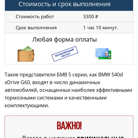
Стоимость и срок выполнения
Стоимость работ
3300 ₽
Срок выполнения
1 час 10 минут.
Любая форма оплаты
Такие представители БМВ 5 серии, как BMW 540d
xDrive G60, входят в число динамичных
автомобилей, оснащенных наиболее эффективными
тормозными системами и качественными
комплектующими.
ВАЖНО!
Всегда в наличии
оригинальные