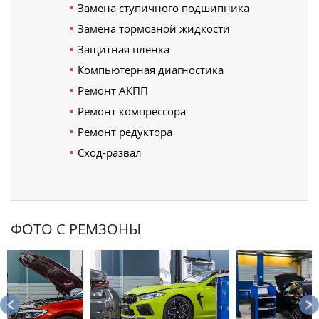
Замена ступичного подшипника
Замена тормозной жидкости
Защитная пленка
Компьютерная диагностика
Ремонт АКПП
Ремонт компрессора
Ремонт редуктора
Сход-развал
ФОТО С РЕМЗОНЫ