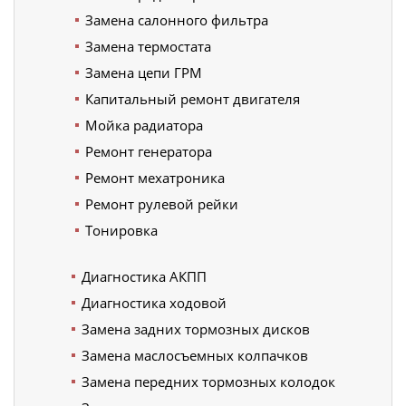
Замена салонного фильтра
Замена термостата
Замена цепи ГРМ
Капитальный ремонт двигателя
Мойка радиатора
Ремонт генератора
Ремонт мехатроника
Ремонт рулевой рейки
Тонировка
Диагностика АКПП
Диагностика ходовой
Замена задних тормозных дисков
Замена маслосъемных колпачков
Замена передних тормозных колодок