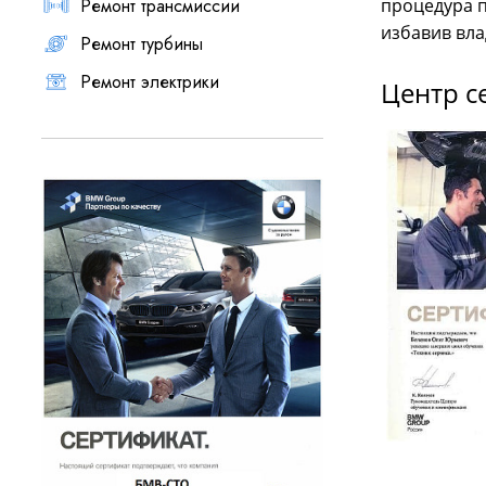
Ремонт трансмиссии
процедура 
избавив вла
Ремонт турбины
Ремонт электрики
Центр с