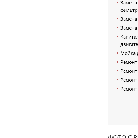
Замена
фильтр
Замена
Замена
Капита
двигат
Мойка 
Ремонт
Ремонт
Ремонт
Ремонт
ФОТО С 