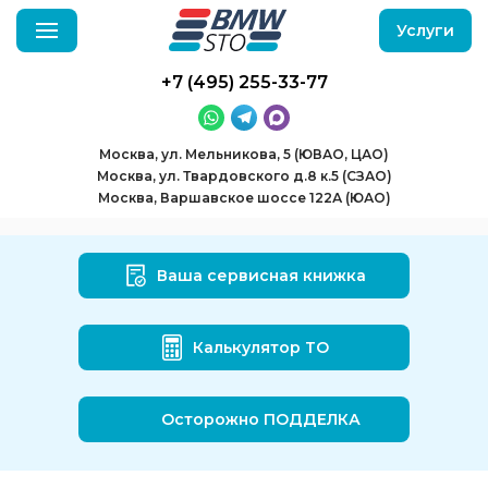
Услуги
+7 (495) 255-33-77
Москва, ул. Мельникова, 5 (ЮВАО, ЦАО)
Москва, ул. Твардовского д.8 к.5 (СЗАО)
Москва, Варшавское шоссе 122А (ЮАО)
Ваша сервисная книжка
Калькулятор ТО
Осторожно ПОДДЕЛКА