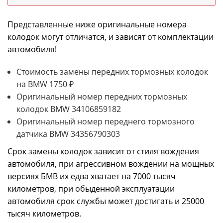
Представленные ниже оригинальные номера
колодок могут отличатся, и зависят от комплектации
автомобиля!
Стоимость замены передних тормозных колодок
на BMW 1750 ₽
Оригинальный номер передних тормозных
колодок BMW 34106859182
Оригинальный номер переднего тормозного
датчика BMW 34356790303
Срок замены колодок зависит от стиля вождения
автомобиля, при агрессивном вождении на мощных
версиях БМВ их едва хватает на 7000 тысяч
километров, при обыденной эксплуатации
автомобиля срок службы может достигать и 25000
тысяч километров.