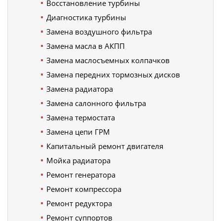
Восстановление турбины
Диагностика турбины
Замена воздушного фильтра
Замена масла в АКПП
Замена маслосъемных колпачков
Замена передних тормозных дисков
Замена радиатора
Замена салонного фильтра
Замена термостата
Замена цепи ГРМ
Капитальный ремонт двигателя
Мойка радиатора
Ремонт генератора
Ремонт компрессора
Ремонт редуктора
Ремонт суппортов