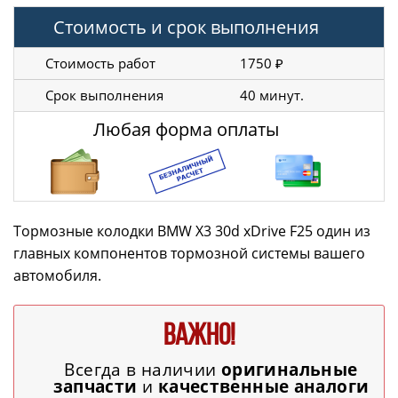
Стоимость и срок выполнения
Стоимость работ
1750 ₽
Срок выполнения
40 минут.
Любая форма оплаты
Тормозные колодки BMW X3 30d xDrive F25 один из
главных компонентов тормозной системы вашего
автомобиля.
ВАЖНО!
Всегда в наличии
оригинальные
запчасти
и
качественные аналоги