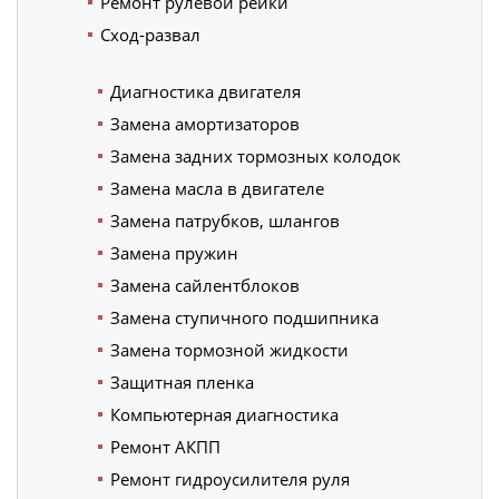
Ремонт рулевой рейки
Сход-развал
Диагностика двигателя
Замена амортизаторов
Замена задних тормозных колодок
Замена масла в двигателе
Замена патрубков, шлангов
Замена пружин
Замена сайлентблоков
Замена ступичного подшипника
Замена тормозной жидкости
Защитная пленка
Компьютерная диагностика
Ремонт АКПП
Ремонт гидроусилителя руля