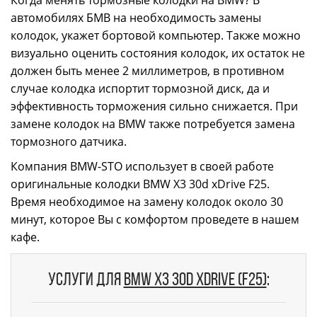
автомобилях БМВ на необходимость замены
колодок, укажет бортовой компьютер. Также можно
визуально оценить состояния колодок, их остаток не
должен быть менее 2 миллиметров, в противном
случае колодка испортит тормозной диск, да и
эффективность торможения сильно снижается. При
замене колодок на BMW также потребуется замена
тормозного датчика.
Компания BMW-STO использует в своей работе
оригинальные колодки BMW X3 30d xDrive F25.
Время необходимое на замену колодок около 30
минут, которое Вы с комфортом проведете в нашем
кафе.
Услуги для
BMW X3 30d xDrive (F25)
: