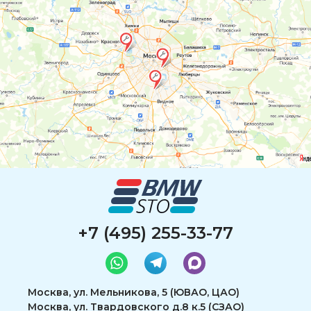
+7 (495) 255-33-77
Москва, ул. Мельникова, 5 (ЮВАО, ЦАО)
Москва, ул. Твардовского д.8 к.5 (СЗАО)