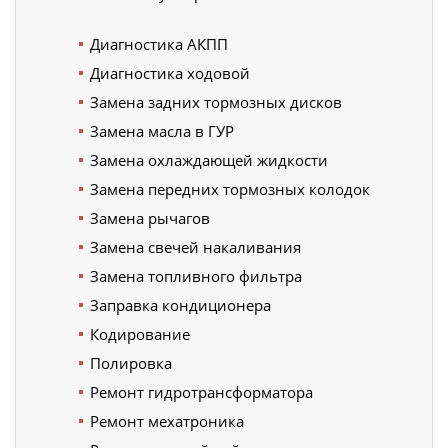
Диагностика АКПП
Диагностика ходовой
Замена задних тормозных дисков
Замена масла в ГУР
Замена охлаждающей жидкости
Замена передних тормозных колодок
Замена рычагов
Замена свечей накаливания
Замена топливного фильтра
Заправка кондиционера
Кодирование
Полировка
Ремонт гидротрансформатора
Ремонт мехатроника