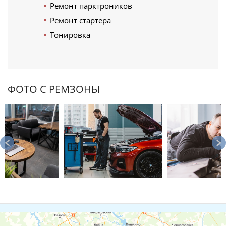
Ремонт парктроников
Ремонт стартера
Тонировка
ФОТО С РЕМЗОНЫ