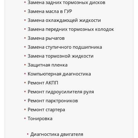
Замена задних тормозных дисков
Замена масла в ГУР
Замена охлаждающей жидкости
Замена передних тормозных колодок
Замена рычагов
Замена ступичного подшипника
Замена тормозной жидкости
Защитная пленка
Компьютерная диагностика
Ремонт АКПП
Ремонт гидроусилителя руля
Ремонт парктроников
Ремонт стартера
Тонировка
Диагностика двигателя