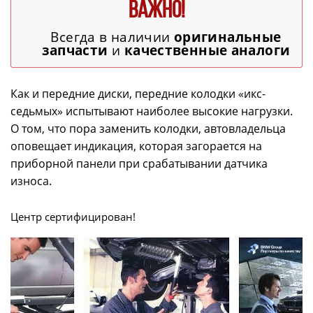
ВАЖНО!
Всегда в наличии
оригинальные
запчасти
и
качественные аналоги
Как и передние диски, передние колодки «икс-
седьмых» испытывают наиболее высокие нагрузки.
О том, что пора заменить колодки, автовладельца
оповещает индикация, которая загорается на
приборной панели при срабатывании датчика
износа.
Центр сертифицирован!