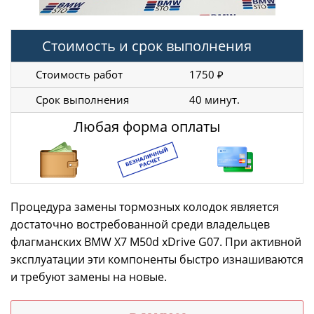
Стоимость и срок выполнения
Стоимость работ
1750 ₽
Срок выполнения
40 минут.
Любая форма оплаты
Процедура замены тормозных колодок является
достаточно востребованной среди владельцев
флагманских BMW X7 M50d xDrive G07. При активной
эксплуатации эти компоненты быстро изнашиваются
и требуют замены на новые.