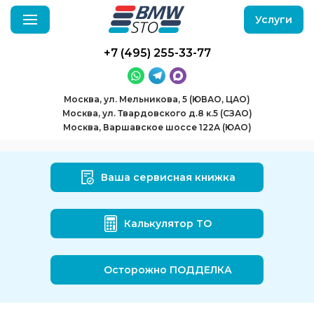
Услуги
+7 (495) 255-33-77
Москва, ул. Мельникова, 5 (ЮВАО, ЦАО)
Москва, ул. Твардовского д.8 к.5 (СЗАО)
Москва, Варшавское шоссе 122А (ЮАО)
Ваша сервисная книжка
Калькулятор ТО
Осторожно ПОДДЕЛКА