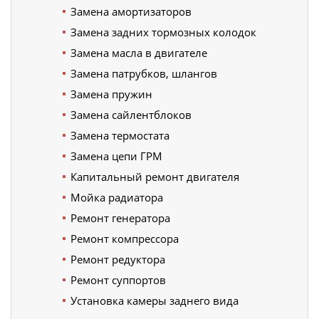
Замена амортизаторов
Замена задних тормозных колодок
Замена масла в двигателе
Замена патрубков, шлангов
Замена пружин
Замена сайлентблоков
Замена термостата
Замена цепи ГРМ
Капитальный ремонт двигателя
Мойка радиатора
Ремонт генератора
Ремонт компрессора
Ремонт редуктора
Ремонт суппортов
Установка камеры заднего вида