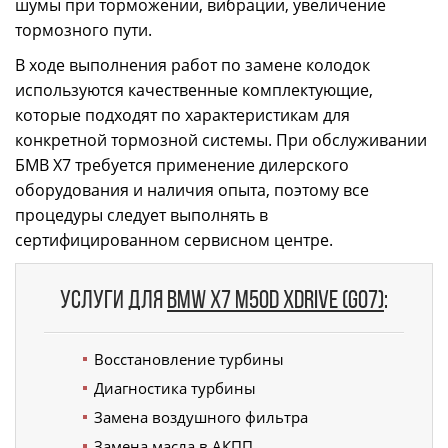
шумы при торможении, вибрации, увеличение
тормозного пути.
В ходе выполнения работ по замене колодок
используются качественные комплектующие,
которые подходят по характеристикам для
конкретной тормозной системы. При обслуживании
БМВ X7 требуется применение дилерского
оборудования и наличия опыта, поэтому все
процедуры следует выполнять в
сертифицированном сервисном центре.
Услуги для
BMW X7 M50d xDrive (G07)
:
Восстановление турбины
Диагностика турбины
Замена воздушного фильтра
Замена масла в АКПП