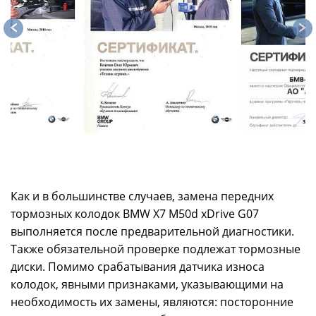
Как и в большинстве случаев, замена передних
тормозных колодок BMW X7 M50d xDrive G07
выполняется после предварительной диагностики.
Также обязательной проверке подлежат тормозные
диски. Помимо срабатывания датчика износа
колодок, явными признаками, указывающими на
необходимость их замены, являются: посторонние