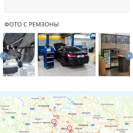
ФОТО С РЕМЗОНЫ