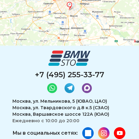
+7 (495) 255-33-77
Москва, ул. Мельникова, 5 (ЮВАО, ЦАО)
Москва, ул. Твардовского д.8 к.5 (СЗАО)
Москва, Варшавское шоссе 122А (ЮАО)
Ежедневно с 10:00 до 20:00
Мы в социальных сетях: