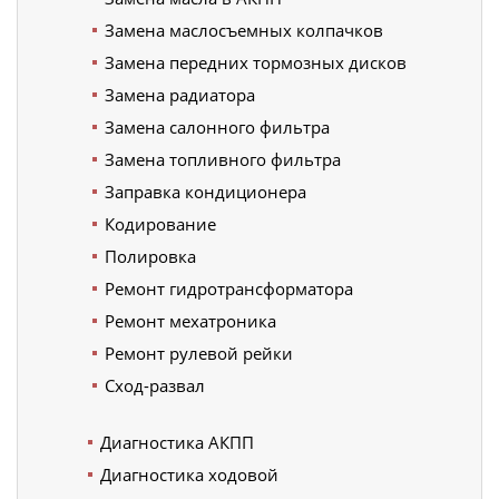
Замена маслосъемных колпачков
Замена передних тормозных дисков
Замена радиатора
Замена салонного фильтра
Замена топливного фильтра
Заправка кондиционера
Кодирование
Полировка
Ремонт гидротрансформатора
Ремонт мехатроника
Ремонт рулевой рейки
Сход-развал
Диагностика АКПП
Диагностика ходовой