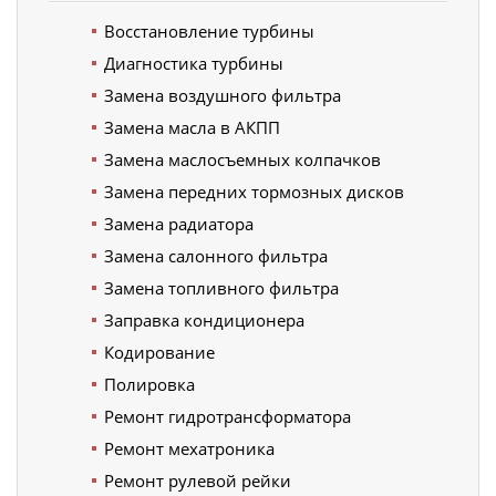
Восстановление турбины
Диагностика турбины
Замена воздушного фильтра
Замена масла в АКПП
Замена маслосъемных колпачков
Замена передних тормозных дисков
Замена радиатора
Замена салонного фильтра
Замена топливного фильтра
Заправка кондиционера
Кодирование
Полировка
Ремонт гидротрансформатора
Ремонт мехатроника
Ремонт рулевой рейки