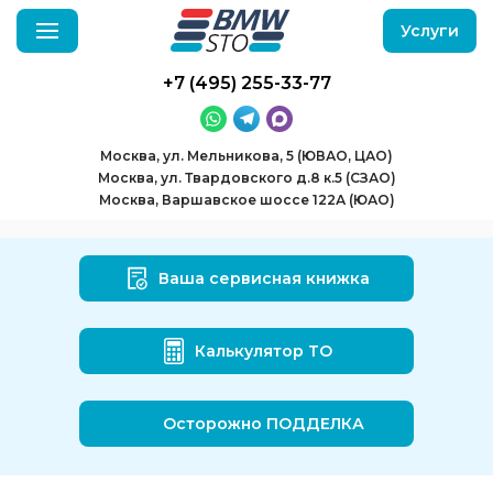
Услуги
+7 (495) 255-33-77
Москва, ул. Мельникова, 5 (ЮВАО, ЦАО)
Москва, ул. Твардовского д.8 к.5 (СЗАО)
Москва, Варшавское шоссе 122А (ЮАО)
Ваша сервисная книжка
Калькулятор ТО
Осторожно ПОДДЕЛКА