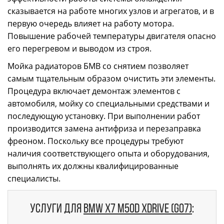
сказывается на работе многих узлов и агрегатов, и в
первую очередь влияет на работу мотора.
Повышение рабочей температуры двигателя опасно
его перегревом и выводом из строя.
Мойка радиаторов БМВ со снятием позволяет
самым тщательным образом очистить эти элементы.
Процедура включает демонтаж элементов с
автомобиля, мойку со специальными средствами и
последующую установку. При выполнении работ
производится замена антифриза и перезаправка
фреоном. Поскольку все процедуры требуют
наличия соответствующего опыта и оборудования,
выполнять их должны квалифицированные
специалисты.
Услуги для
BMW X7 M50d xDrive (G07)
: