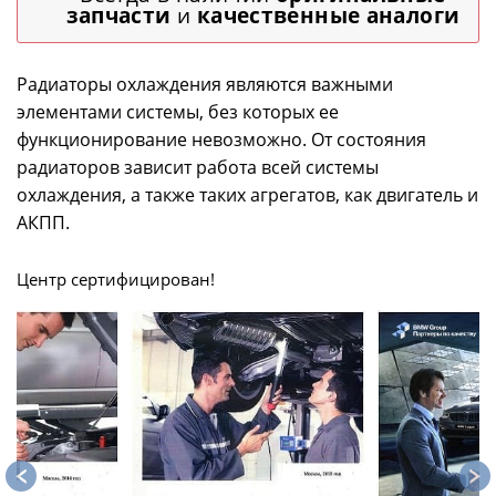
запчасти
и
качественные аналоги
Радиаторы охлаждения являются важными
элементами системы, без которых ее
функционирование невозможно. От состояния
радиаторов зависит работа всей системы
охлаждения, а также таких агрегатов, как двигатель и
АКПП.
Центр сертифицирован!