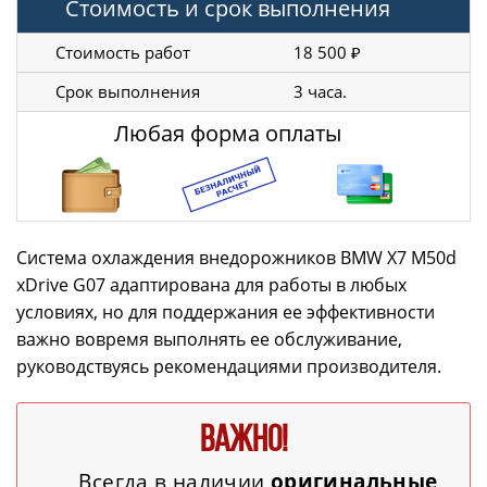
Стоимость и срок выполнения
Стоимость работ
18 500 ₽
Срок выполнения
3 часа.
Любая форма оплаты
Система охлаждения внедорожников BMW X7 M50d
xDrive G07 адаптирована для работы в любых
условиях, но для поддержания ее эффективности
важно вовремя выполнять ее обслуживание,
руководствуясь рекомендациями производителя.
ВАЖНО!
Всегда в наличии
оригинальные