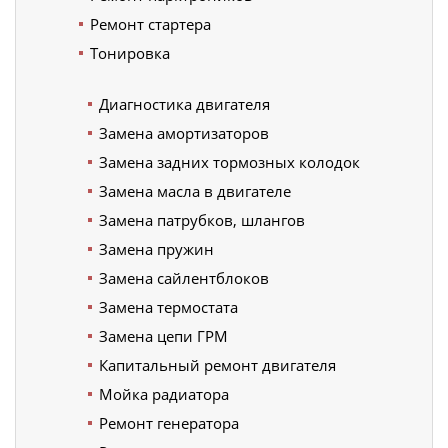
Ремонт стартера
Тонировка
Диагностика двигателя
Замена амортизаторов
Замена задних тормозных колодок
Замена масла в двигателе
Замена патрубков, шлангов
Замена пружин
Замена сайлентблоков
Замена термостата
Замена цепи ГРМ
Капитальный ремонт двигателя
Мойка радиатора
Ремонт генератора