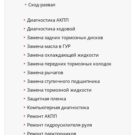
Сход-развал
Диагностика АКПП
Диагностика ходовой
Замена задних тормозных дисков
Замена масла в ГУР
Замена охлаждающей жидкости
Замена передних тормозных колодок
Замена рычагов
Замена ступичного подшипника
Замена тормозной жидкости
Защитная пленка
Компьютерная диагностика
Ремонт АКПП
Ремонт гидроусилителя руля
Ремонт парктроников