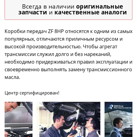
Всегда в наличии
оригинальные
запчасти
и
качественные аналоги
Коробки передач ZF 8HP относятся к одним из самых
популярных, отличаются приличным ресурсом и
высокой производительностью. Чтобы агрегат
трансмиссии служил долго и без нареканий,
необходимо придерживаться правил эксплуатации и
своевременно выполнять замену трансмиссионного
масла.
Центр сертифицирован!