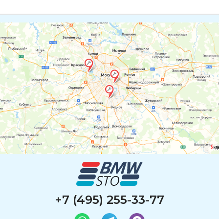
+7 (495) 255-33-77