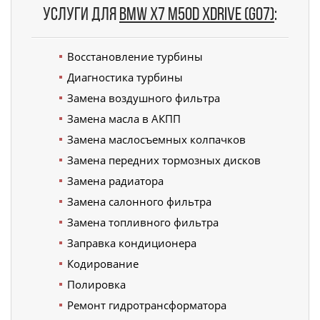
Услуги для
BMW X7 M50d xDrive (G07)
:
Восстановление турбины
Диагностика турбины
Замена воздушного фильтра
Замена масла в АКПП
Замена маслосъемных колпачков
Замена передних тормозных дисков
Замена радиатора
Замена салонного фильтра
Замена топливного фильтра
Заправка кондиционера
Кодирование
Полировка
Ремонт гидротрансформатора