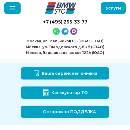
Услуги
+7 (495) 255-33-77
Москва, ул. Мельникова, 5 (ЮВАО, ЦАО)
Москва, ул. Твардовского д.8 к.5 (СЗАО)
Москва, Варшавское шоссе 122А (ЮАО)
Ваша сервисная книжка
Калькулятор ТО
Осторожно ПОДДЕЛКА