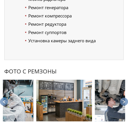
Ремонт генератора
Ремонт компрессора
Ремонт редуктора
Ремонт суппортов
Установка камеры заднего вида
ФОТО С РЕМЗОНЫ