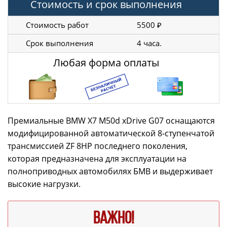
Стоимость и срок выполнения
Стоимость работ
5500 ₽
Срок выполнения
4 часа.
Любая форма оплаты
Премиальные BMW X7 M50d xDrive G07 оснащаются
модифицированной автоматической 8-ступенчатой
трансмиссией ZF 8HP последнего поколения,
которая предназначена для эксплуатации на
полноприводных автомобилях БМВ и выдерживает
высокие нагрузки.
ВАЖНО!