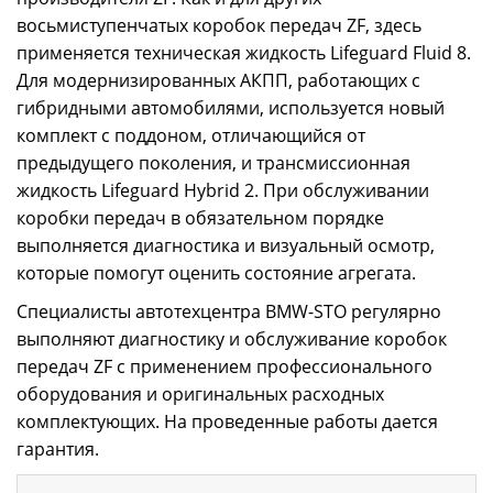
восьмиступенчатых коробок передач ZF, здесь
применяется техническая жидкость Lifeguard Fluid 8.
Для модернизированных АКПП, работающих с
гибридными автомобилями, используется новый
комплект с поддоном, отличающийся от
предыдущего поколения, и трансмиссионная
жидкость Lifeguard Hybrid 2. При обслуживании
коробки передач в обязательном порядке
выполняется диагностика и визуальный осмотр,
которые помогут оценить состояние агрегата.
Специалисты автотехцентра BMW-STO регулярно
выполняют диагностику и обслуживание коробок
передач ZF с применением профессионального
оборудования и оригинальных расходных
комплектующих. На проведенные работы дается
гарантия.