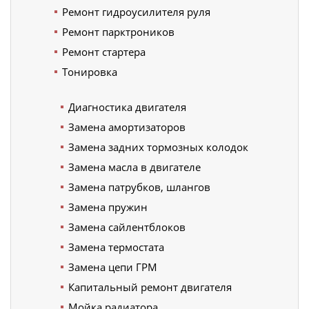
Ремонт гидроусилителя руля
Ремонт парктроников
Ремонт стартера
Тонировка
Диагностика двигателя
Замена амортизаторов
Замена задних тормозных колодок
Замена масла в двигателе
Замена патрубков, шлангов
Замена пружин
Замена сайлентблоков
Замена термостата
Замена цепи ГРМ
Капитальный ремонт двигателя
Мойка радиатора