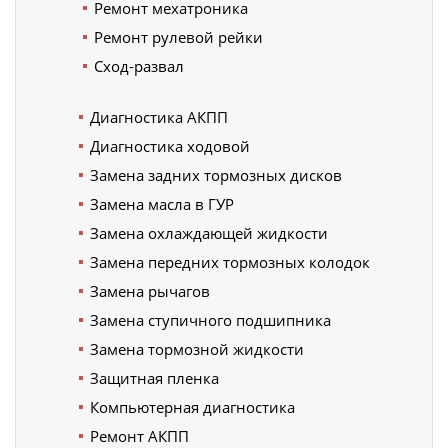
Ремонт мехатроника
Ремонт рулевой рейки
Сход-развал
Диагностика АКПП
Диагностика ходовой
Замена задних тормозных дисков
Замена масла в ГУР
Замена охлаждающей жидкости
Замена передних тормозных колодок
Замена рычагов
Замена ступичного подшипника
Замена тормозной жидкости
Защитная пленка
Компьютерная диагностика
Ремонт АКПП