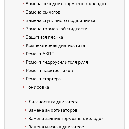
Замена передних тормозных колодок
Замена рычагов
Замена ступичного подшипника
Замена тормозной жидкости
Защитная пленка
Компьютерная диагностика
Ремонт АКПП
Ремонт гидроусилителя руля
Ремонт парктроников
Ремонт стартера
Тонировка
Диагностика двигателя
Замена амортизаторов
Замена задних тормозных колодок
Замена масла в двигателе