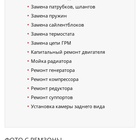
Замена патрубков, шлангов
Замена пружин
Замена сайлентблоков
Замена термостата
Замена цепи ГРМ
Капитальный ремонт двигателя
Мойка радиатора
Ремонт генератора
Ремонт компрессора
Ремонт редуктора
Ремонт суппортов
Установка камеры заднего вида
ФОТО С РЕМЗОНЫ