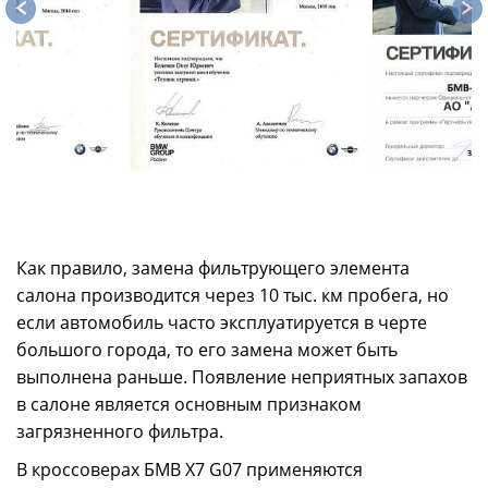
Как правило, замена фильтрующего элемента
салона производится через 10 тыс. км пробега, но
если автомобиль часто эксплуатируется в черте
большого города, то его замена может быть
выполнена раньше. Появление неприятных запахов
в салоне является основным признаком
загрязненного фильтра.
В кроссоверах БМВ X7 G07 применяются