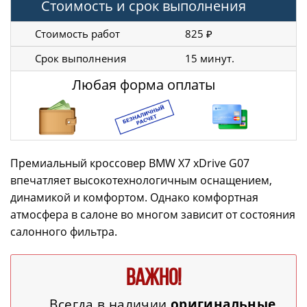
Стоимость и срок выполнения
Стоимость работ
825 ₽
Срок выполнения
15 минут.
Любая форма оплаты
Премиальный кроссовер BMW X7 xDrive G07
впечатляет высокотехнологичным оснащением,
динамикой и комфортом. Однако комфортная
атмосфера в салоне во многом зависит от состояния
салонного фильтра.
ВАЖНО!
Всегда в наличии
оригинальные