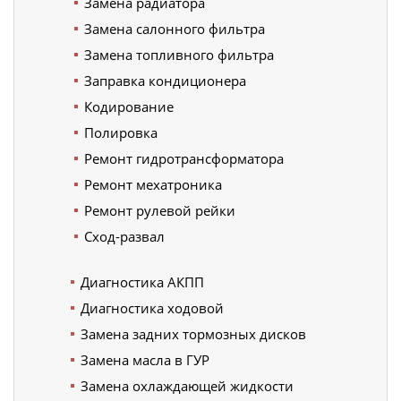
Замена радиатора
Замена салонного фильтра
Замена топливного фильтра
Заправка кондиционера
Кодирование
Полировка
Ремонт гидротрансформатора
Ремонт мехатроника
Ремонт рулевой рейки
Сход-развал
Диагностика АКПП
Диагностика ходовой
Замена задних тормозных дисков
Замена масла в ГУР
Замена охлаждающей жидкости