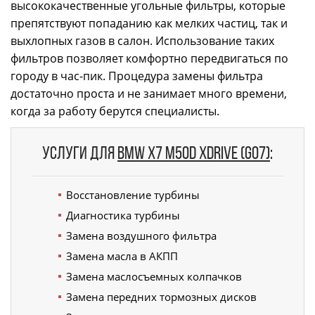
высококачественные угольные фильтры, которые
препятствуют попаданию как мелких частиц, так и
выхлопных газов в салон. Использование таких
фильтров позволяет комфортно передвигаться по
городу в час-пик. Процедура замены фильтра
достаточно проста и не занимает много времени,
когда за работу берутся специалисты.
Услуги для
BMW X7 M50d xDrive (G07)
:
Восстановление турбины
Диагностика турбины
Замена воздушного фильтра
Замена масла в АКПП
Замена маслосъемных колпачков
Замена передних тормозных дисков