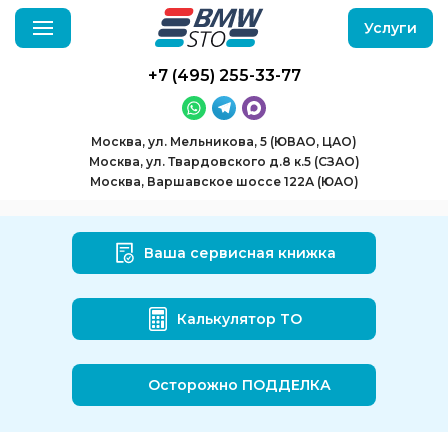
Услуги
+7 (495) 255-33-77
Москва, ул. Мельникова, 5 (ЮВАО, ЦАО)
Москва, ул. Твардовского д.8 к.5 (СЗАО)
Москва, Варшавское шоссе 122А (ЮАО)
Ваша сервисная книжка
Калькулятор ТО
Осторожно ПОДДЕЛКА