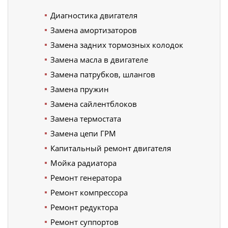
Диагностика двигателя
Замена амортизаторов
Замена задних тормозных колодок
Замена масла в двигателе
Замена патрубков, шлангов
Замена пружин
Замена сайлентблоков
Замена термостата
Замена цепи ГРМ
Капитальный ремонт двигателя
Мойка радиатора
Ремонт генератора
Ремонт компрессора
Ремонт редуктора
Ремонт суппортов