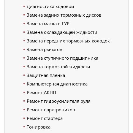
Диагностика ходовой
Замена задних тормозных дисков
Замена масла в ГУР
Замена охлаждающей жидкости
Замена передних тормозных колодок
Замена рычагов
Замена ступичного подшипника
Замена тормозной жидкости
Защитная пленка
Компьютерная диагностика
Ремонт АКПП
Ремонт гидроусилителя руля
Ремонт парктроников
Ремонт стартера
Тонировка