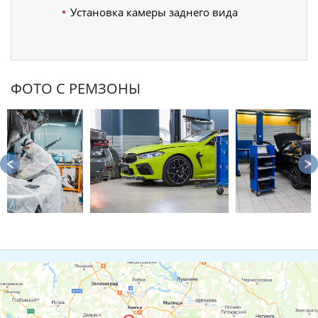
Установка камеры заднего вида
ФОТО С РЕМЗОНЫ