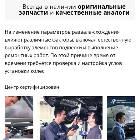
Всегда в наличии
оригинальные
запчасти
и
качественные аналоги
На изменение параметров развала-схождения
влияют различные факторы, включая естественную
выработку элементов подвески и выполнение
ремонтных работ. По этой причине время от
времени требуется проверка и настройка углов
установки колес.
Центр сертифицирован!