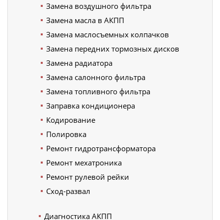
Замена воздушного фильтра
Замена масла в АКПП
Замена маслосъемных колпачков
Замена передних тормозных дисков
Замена радиатора
Замена салонного фильтра
Замена топливного фильтра
Заправка кондиционера
Кодирование
Полировка
Ремонт гидротрансформатора
Ремонт мехатроника
Ремонт рулевой рейки
Сход-развал
Диагностика АКПП