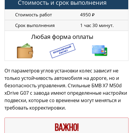
Стоимость и срок выполнения
Стоимость работ
4950 ₽
Срок выполнения
1 час 30 минут.
Любая форма оплаты
От параметров углов установки колес зависит не
только устойчивость автомобиля на дороге, но и
безопасность управления. Стильные БМВ X7 M50d
xDrive G07 с завода имеют определенные настройки
подвески, которые со временем могут меняться и
требовать корректировки.
ВАЖНО!