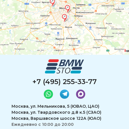
+7 (495) 255-33-77
Москва, ул. Мельникова, 5 (ЮВАО, ЦАО)
Москва, ул. Твардовского д.8 к.5 (СЗАО)
Москва, Варшавское шоссе 122А (ЮАО)
Ежедневно с 10:00 до 20:00