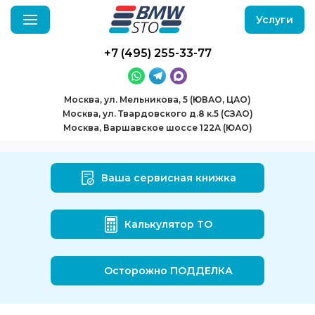
Услуги
+7 (495) 255-33-77
Москва, ул. Мельникова, 5 (ЮВАО, ЦАО)
Москва, ул. Твардовского д.8 к.5 (СЗАО)
Москва, Варшавское шоссе 122А (ЮАО)
Ваша сервисная книжка
Калькулятор ТО
Осторожно ПОДДЕЛКА