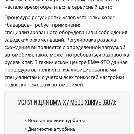
настало время обратиться в сервисный центр.
Процедура регулировки углов установки колес
«баварцев» требует применения
специализированного оборудования и соблюдения
заводских рекомендаций. Регулировка развала-
схождения выполняется с определенной загрузкой
автомобиля, также может потребоваться разработка
рулевых тяг. В техническом центре BMW-STO данная
процедура выполняется квалифицированными
специалистами с учетом всех тонкостей настройки
подвески немецких автомобилей.
Услуги для
BMW X7 M50d xDrive (G07)
:
Восстановление турбины
Диагностика турбины