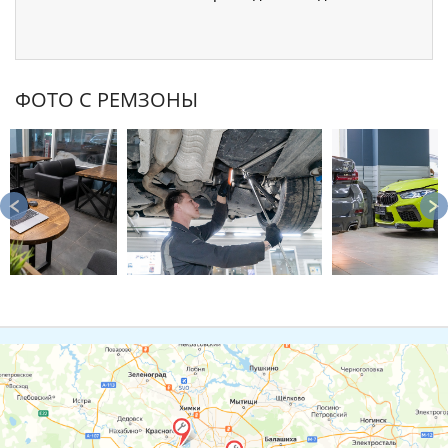
ФОТО С РЕМЗОНЫ