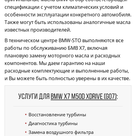
спецификации с учетом климатических условий и
особенности эксплуатации конкретного автомобиля.
Также могут быть использованы аналогичные масла
известных производителей.
В техническом центре BMW-STO выполняются все
работы по обслуживанию БМВ X7, включая
плановую замену моторного масла и расходных
компонентов. Мы даем гарантию на наши
расходные комплектующие и выполненные работы,
и Вы можете быть полностью уверены в их качестве.
Услуги для
BMW X7 M50d xDrive (G07)
:
Восстановление турбины
Диагностика турбины
Замена воздушного фильтра