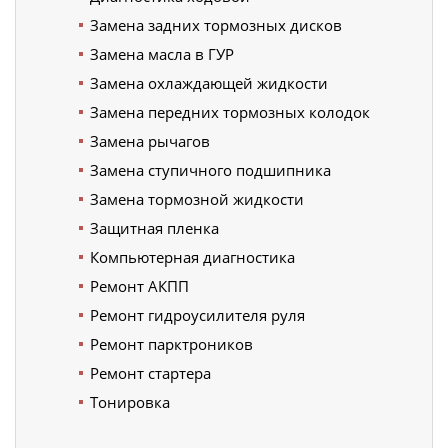
Замена задних тормозных дисков
Замена масла в ГУР
Замена охлаждающей жидкости
Замена передних тормозных колодок
Замена рычагов
Замена ступичного подшипника
Замена тормозной жидкости
Защитная пленка
Компьютерная диагностика
Ремонт АКПП
Ремонт гидроусилителя руля
Ремонт парктроников
Ремонт стартера
Тонировка