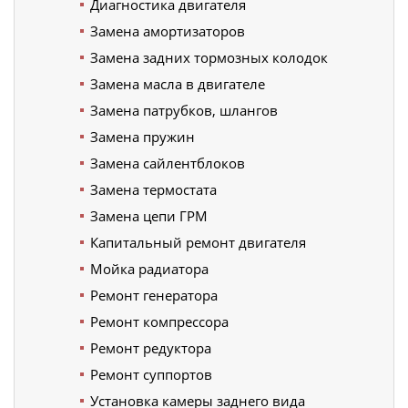
Диагностика двигателя
Замена амортизаторов
Замена задних тормозных колодок
Замена масла в двигателе
Замена патрубков, шлангов
Замена пружин
Замена сайлентблоков
Замена термостата
Замена цепи ГРМ
Капитальный ремонт двигателя
Мойка радиатора
Ремонт генератора
Ремонт компрессора
Ремонт редуктора
Ремонт суппортов
Установка камеры заднего вида