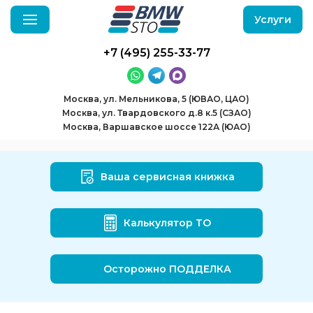
Услуги
+7 (495) 255-33-77
Москва, ул. Мельникова, 5 (ЮВАО, ЦАО)
Москва, ул. Твардовского д.8 к.5 (СЗАО)
Москва, Варшавское шоссе 122А (ЮАО)
Ваша сервисная книжка
Калькулятор ТО
Осторожно ПОДДЕЛКА