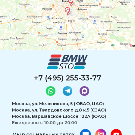
+7 (495) 255-33-77
Москва, ул. Мельникова, 5 (ЮВАО, ЦАО)
Москва, ул. Твардовского д.8 к.5 (СЗАО)
Москва, Варшавское шоссе 122А (ЮАО)
Ежедневно с 10:00 до 20:00
Мы в социальных сетях: