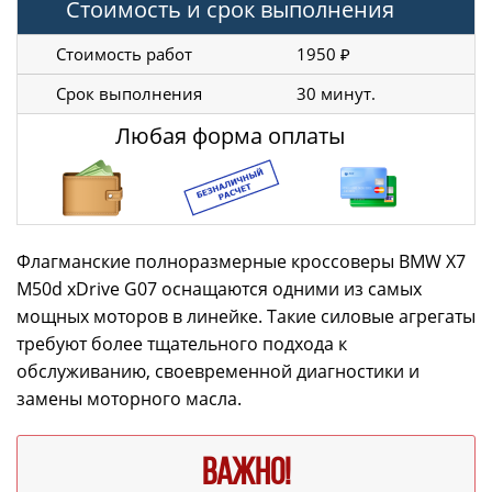
Стоимость и срок выполнения
Стоимость работ
1950 ₽
Срок выполнения
30 минут.
Любая форма оплаты
Флагманские полноразмерные кроссоверы BMW X7
M50d xDrive G07 оснащаются одними из самых
мощных моторов в линейке. Такие силовые агрегаты
требуют более тщательного подхода к
обслуживанию, своевременной диагностики и
замены моторного масла.
ВАЖНО!