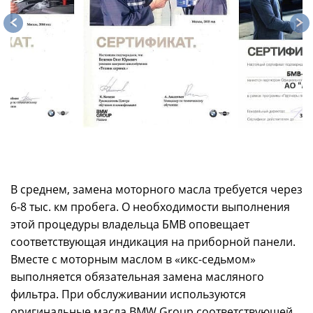
В среднем, замена моторного масла требуется через
6-8 тыс. км пробега. О необходимости выполнения
этой процедуры владельца БМВ оповещает
соответствующая индикация на приборной панели.
Вместе с моторным маслом в «икс-седьмом»
выполняется обязательная замена масляного
фильтра. При обслуживании используются
оригинальные масла BMW Group соответствующей