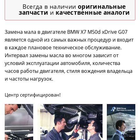
Всегда в наличии
оригинальные
запчасти
и
качественные аналоги
Замена мала в двигателе BMW X7 M50d xDrive G07
является одной из самых важных процедур и входит
в каждое плановое техническое обслуживание.
Интервал замены масла во многом зависит от
условий эксплуатации автомобиля, количества
часов работы двигателя, стиля вождения владельца
и частоты нагрузок.
Центр сертифицирован!