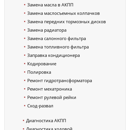
Замена масла в АКПП
Замена маслосъемных колпачков
Замена передних тормозных дисков
Замена радиатора
Замена салонного фильтра
Замена топливного фильтра
Заправка кондиционера
Кодирование
Полировка
Ремонт гидротрансформатора
Ремонт мехатроника
Ремонт рулевой рейки
Сход-развал
Диагностика АКПП
Диагностика ходовой